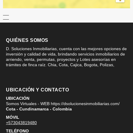
QUIÉNES SOMOS
D. Soluciones Inmobiliarias, cuenta con las mejores opciones de
inversión y calidad de vida, brindando servicios inmobiliarios de
arriendo, venta, permutas, proyectos y Lotes asesorías en
trámites de finca raíz. Chia, Cota, Cajica, Bogota, Polizas,
UBICACIÓN Y CONTACTO
UBICACIÓN
Somos Virtuales - WEB https://dsolucionesinmobiliarias.com/
Cota - Cundinamarca - Colombia
MÓVIL
+573043819480
TELÉFONO