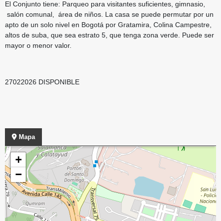
El Conjunto tiene: Parqueo para visitantes suficientes, gimnasio,
salón comunal, área de niños. La casa se puede permutar por un
apto de un solo nivel en Bogotá por Gratamira, Colina Campestre,
altos de suba, que sea estrato 5, que tenga zona verde. Puede ser
mayor o menor valor.
27022026 DISPONIBLE
Mapa
+
−