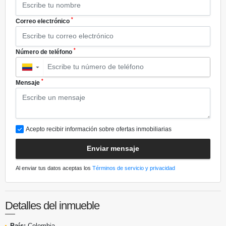
*
Correo electrónico
*
Número de teléfono
▼
*
Mensaje
Acepto recibir información sobre ofertas inmobiliarias
Enviar mensaje
Al enviar tus datos aceptas los
Términos de servicio y privacidad
Detalles del inmueble
País:
Colombia