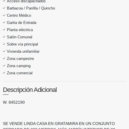
Acceso discapacitados
Barbacoa / Parrilla / Quincho
Centro Médico
Garita de Entrada
Planta eléctrica
Salón Comunal
Sobre vía principal
Vivienda unifamiliar
Zona campestre
Zona camping
Zona comercial
Descripción Adicional
W.
8452190
SE VENDE LINDA CASA EN GRATAMIRA EN UN CONJUNTO