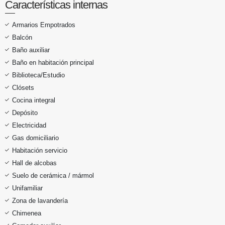
Características internas
Armarios Empotrados
Balcón
Baño auxiliar
Baño en habitación principal
Biblioteca/Estudio
Clósets
Cocina integral
Depósito
Electricidad
Gas domiciliario
Habitación servicio
Hall de alcobas
Suelo de cerámica / mármol
Unifamiliar
Zona de lavandería
Chimenea