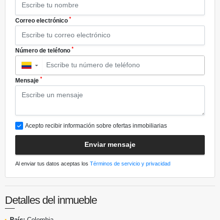
*
Correo electrónico
*
Número de teléfono
▼
*
Mensaje
Acepto recibir información sobre ofertas inmobiliarias
Enviar mensaje
Al enviar tus datos aceptas los
Términos de servicio y privacidad
Detalles del inmueble
País:
Colombia