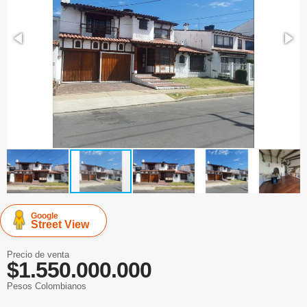
Google
Street View
Precio de venta
$1.550.000.000
Pesos Colombianos