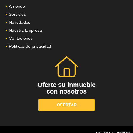
Arriendo
Servicios
Novedades
Nuestra Empresa
Contáctenos
Políticas de privacidad
Oferte su inmueble
con nosotros
OFERTAR