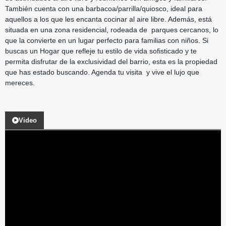
También cuenta con una barbacoa/parrilla/quiosco, ideal para
aquellos a los que les encanta cocinar al aire libre. Además, está
situada en una zona residencial, rodeada de parques cercanos, lo
que la convierte en un lugar perfecto para familias con niños. Si
buscas un Hogar que refleje tu estilo de vida sofisticado y te
permita disfrutar de la exclusividad del barrio, esta es la propiedad
que has estado buscando. Agenda tu visita y vive el lujo que
mereces.
Video