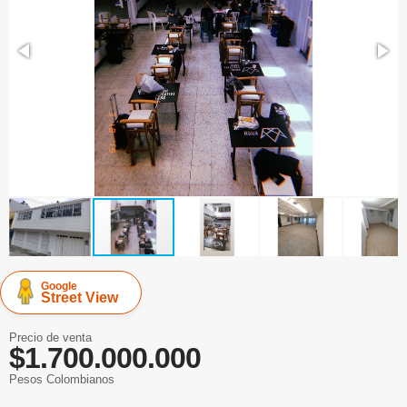
Google
Street View
Precio de venta
$1.700.000.000
Pesos Colombianos