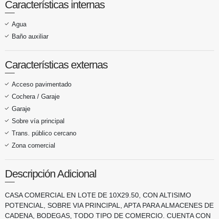
Características internas
Agua
Baño auxiliar
Características externas
Acceso pavimentado
Cochera / Garaje
Garaje
Sobre vía principal
Trans. público cercano
Zona comercial
Descripción Adicional
CASA COMERCIAL EN LOTE DE 10X29.50, CON ALTISIMO
POTENCIAL, SOBRE VIA PRINCIPAL, APTA PARA ALMACENES DE
CADENA, BODEGAS, TODO TIPO DE COMERCIO. CUENTA CON