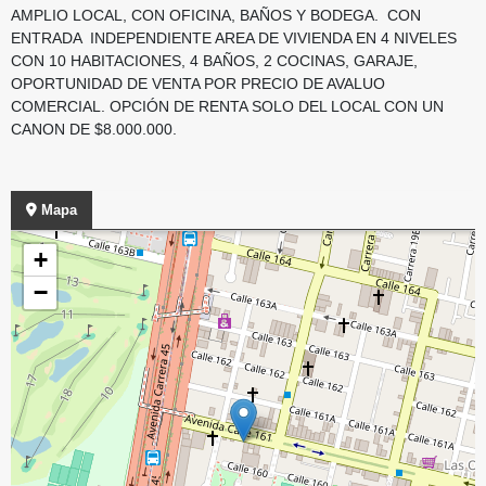
AMPLIO LOCAL, CON OFICINA, BAÑOS Y BODEGA. CON
ENTRADA INDEPENDIENTE AREA DE VIVIENDA EN 4 NIVELES
CON 10 HABITACIONES, 4 BAÑOS, 2 COCINAS, GARAJE,
OPORTUNIDAD DE VENTA POR PRECIO DE AVALUO
COMERCIAL. OPCIÓN DE RENTA SOLO DEL LOCAL CON UN
CANON DE $8.000.000.
Mapa
+
−