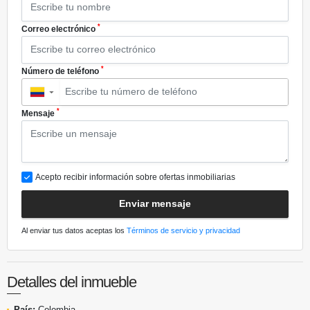
*
Correo electrónico
*
Número de teléfono
▼
*
Mensaje
Acepto recibir información sobre ofertas inmobiliarias
Enviar mensaje
Al enviar tus datos aceptas los
Términos de servicio y privacidad
Detalles del inmueble
País:
Colombia