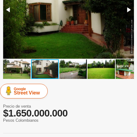
Google
Street View
Precio de venta
$1.650.000.000
Pesos Colombianos