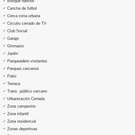
Bosque nativos
Cancha de futbol
Cerca zona urbana
Circuito cerrado de TV
Club Social
Garaje
Gimnasio
Jardín
Parqueadero visitantes
Parques cercanos
Patio
Terraza
Trans. público cercano
Urbanización Cerrada
Zona campestre
Zona infantil
Zona residencial
Zonas deportivas