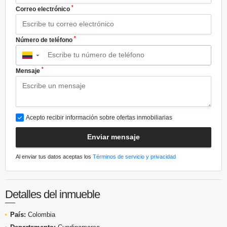
*
Correo electrónico
*
Número de teléfono
▼
*
Mensaje
Acepto recibir información sobre ofertas inmobiliarias
Enviar mensaje
Al enviar tus datos aceptas los
Términos de servicio y privacidad
Detalles del inmueble
País:
Colombia