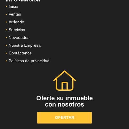
Inicio
Ventas
Arriendo
Servicios
Novedades
Nuestra Empresa
Contáctenos
Políticas de privacidad
Oferte su inmueble
con nosotros
OFERTAR