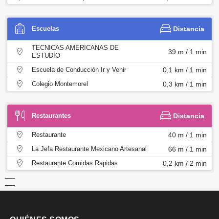
Escuelas
Distancia
TECNICAS AMERICANAS DE
39 m / 1 min
ESTUDIO
Escuela de Conducción Ir y Venir
0,1 km / 1 min
Colegio Montemorel
0,3 km / 1 min
Restaurantes
Distancia
Restaurante
40 m / 1 min
La Jefa Restaurante Mexicano Artesanal
66 m / 1 min
Restaurante Comidas Rapidas
0,2 km / 2 min