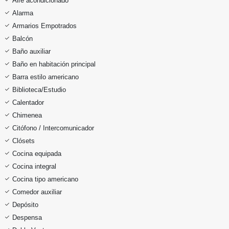
Aire acondicionado
Alarma
Armarios Empotrados
Balcón
Baño auxiliar
Baño en habitación principal
Barra estilo americano
Biblioteca/Estudio
Calentador
Chimenea
Citófono / Intercomunicador
Clósets
Cocina equipada
Cocina integral
Cocina tipo americano
Comedor auxiliar
Depósito
Despensa