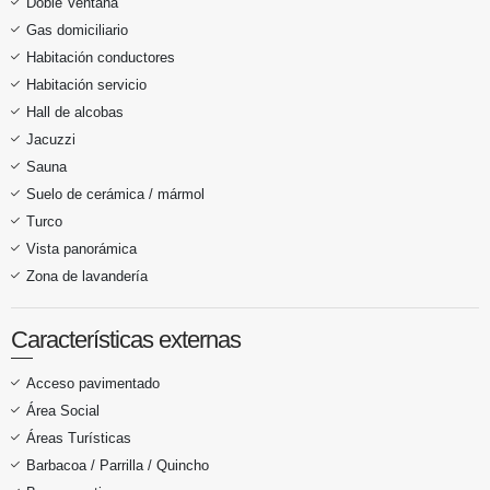
Doble Ventana
Gas domiciliario
Habitación conductores
Habitación servicio
Hall de alcobas
Jacuzzi
Sauna
Suelo de cerámica / mármol
Turco
Vista panorámica
Zona de lavandería
Características externas
Acceso pavimentado
Área Social
Áreas Turísticas
Barbacoa / Parrilla / Quincho