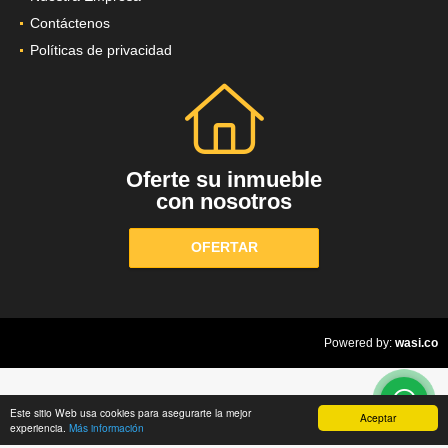
Contáctenos
Políticas de privacidad
Oferte su inmueble
con nosotros
OFERTAR
wasi.co
Powered by:
Este sitio Web usa cookies para asegurarte la mejor
Aceptar
experiencia.
Más información