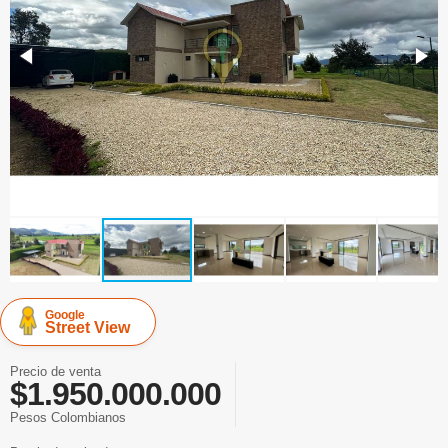
Google
Street View
Precio de venta
$1.950.000.000
Pesos Colombianos