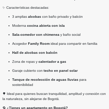
✨ Características destacadas:
3 amplias
alcobas
con baño privado y balcón
Moderna
cocina abierta con isla
Sala-comedor con chimenea
y baño social
Acogedor
Family Room
ideal para compartir en familia
Hall de alcobas con balcón
Zona de ropas y
calentador a gas
Garaje cubierto con
techo en panel solar
Tanque de recolección de aguas lluvias
para
sostenibilidad
🌳 Ideal para quienes buscan tranquilidad, amplitud y conexión con
la naturaleza, sin alejarse de Bogotá.
🔁
¿Tienes un apartamento en Bogotá?