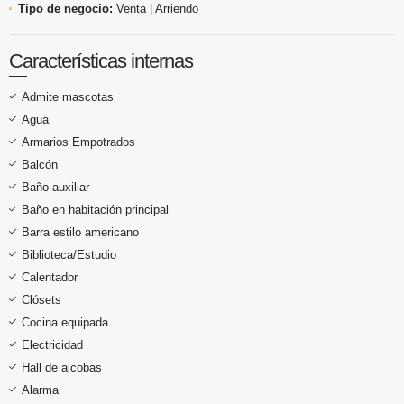
Tipo de negocio:
Venta | Arriendo
Características internas
Admite mascotas
Agua
Armarios Empotrados
Balcón
Baño auxiliar
Baño en habitación principal
Barra estilo americano
Biblioteca/Estudio
Calentador
Clósets
Cocina equipada
Electricidad
Hall de alcobas
Alarma