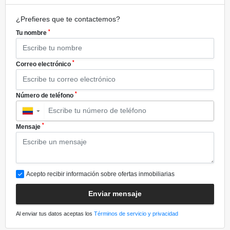
¿Prefieres que te contactemos?
*
Tu nombre
*
Correo electrónico
*
Número de teléfono
▼
*
Mensaje
Acepto recibir información sobre ofertas inmobiliarias
Enviar mensaje
Al enviar tus datos aceptas los
Términos de servicio y privacidad