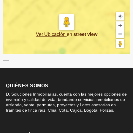
Ver Ubicación
en
street view
QUIÉNES SOMOS
D. Soluciones Inmobiliarias, cuenta con las mejores opciones de
inversión y calidad de vida, brindando servicios inmobiliarios de
arriendo, venta, permutas, proyectos y Lotes asesorías en
trámites de finca raíz. Chia, Cota, Cajica, Bogota, Polizas,