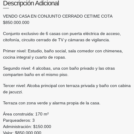
Descripción Adicional
VENDO CASA EN CONJUNTO CERRADO CETIME COTA
$850.000.000
Conjunto exclusivo de 6 casas con puerta eléctrica de acceso,
citofonía, circuito cerrado de TV y cámaras de vigilancia.
Primer nivel: Estudio, baño social, sala comedor con chimenea,
cocina integral y cuarto de ropas.
Segundo nivel: 4 alcobas, una con baño privado y las otras
comparten baño en el mismo piso.
Tercer nivel: Alcoba principal con terraza privada y baño con cabina
de jacuzzi.
Terraza con zona verde y alarma propia de la casa.
Área construida: 170 m²
Parqueaderos: 3
Administración: $150.000
Valor: $850.000.000