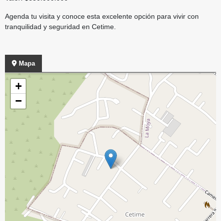
Agenda tu visita y conoce esta excelente opción para vivir con
tranquilidad y seguridad en Cetime.
Mapa
+
−