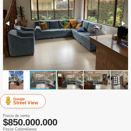
Google
Street View
Precio de venta
$850.000.000
Pesos Colombianos