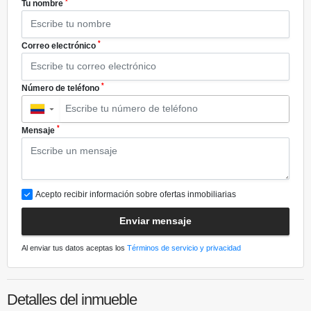
*
Tu nombre
*
Correo electrónico
*
Número de teléfono
▼
*
Mensaje
Acepto recibir información sobre ofertas inmobiliarias
Enviar mensaje
Al enviar tus datos aceptas los
Términos de servicio y privacidad
Detalles del inmueble