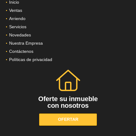
Inicio
Ventas
Arriendo
Servicios
Novedades
Nuestra Empresa
Contáctenos
Políticas de privacidad
Oferte su inmueble
con nosotros
OFERTAR