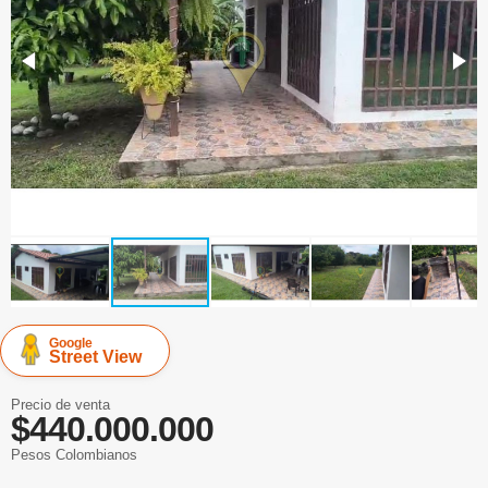
Google
Street View
Precio de venta
$440.000.000
Pesos Colombianos