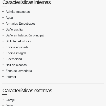
Características internas
Admite mascotas
Agua
Armarios Empotrados
Baño auxiliar
Baño en habitación principal
Biblioteca/Estudio
Cocina equipada
Cocina integral
Electricidad
Hall de alcobas
Zona de lavandería
Internet
Características externas
Garaje
Patio