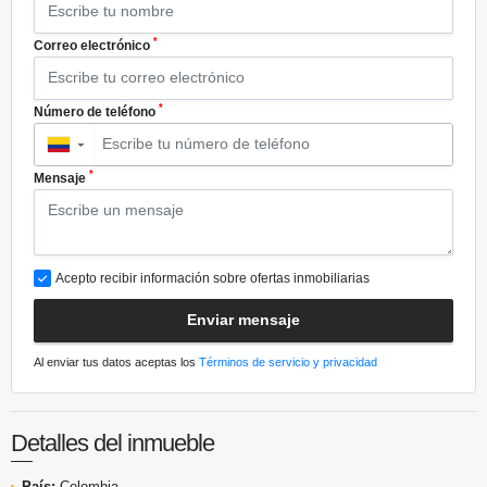
*
Correo electrónico
*
Número de teléfono
▼
*
Mensaje
Acepto recibir información sobre ofertas inmobiliarias
Enviar mensaje
Al enviar tus datos aceptas los
Términos de servicio y privacidad
Detalles del inmueble
País:
Colombia