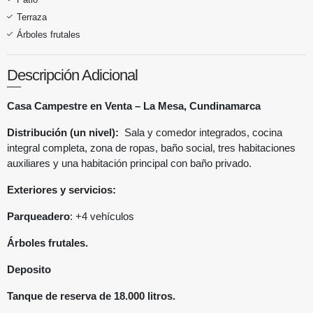
Terraza
Árboles frutales
Descripción Adicional
Casa Campestre en Venta – La Mesa, Cundinamarca
Distribución (un nivel):
Sala y comedor integrados, cocina
integral completa, zona de ropas, baño social, tres habitaciones
auxiliares y una habitación principal con baño privado.
Exteriores y servicios:
Parqueadero
: +4 vehículos
Árboles frutales.
Deposito
Tanque de reserva de 18.000 litros.