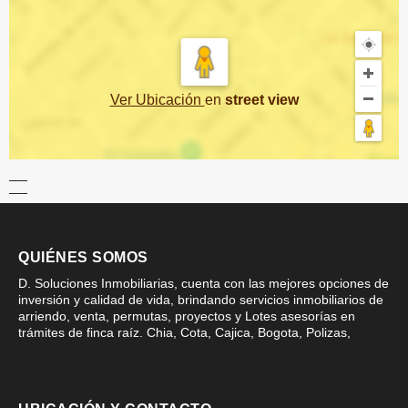
Ver Ubicación
en
street view
QUIÉNES SOMOS
D. Soluciones Inmobiliarias, cuenta con las mejores opciones de
inversión y calidad de vida, brindando servicios inmobiliarios de
arriendo, venta, permutas, proyectos y Lotes asesorías en
trámites de finca raíz. Chia, Cota, Cajica, Bogota, Polizas,