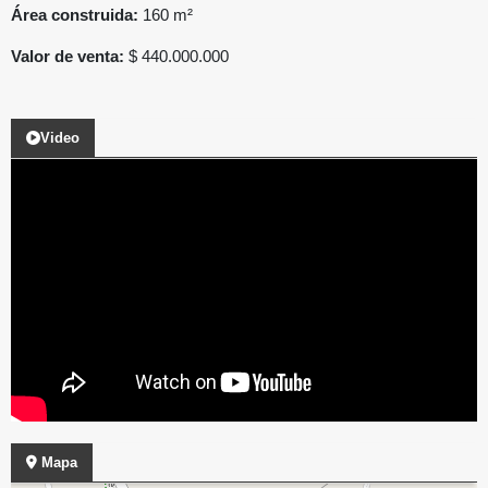
Área construida:
160 m²
Valor de venta:
$ 440.000.000
Video
Mapa