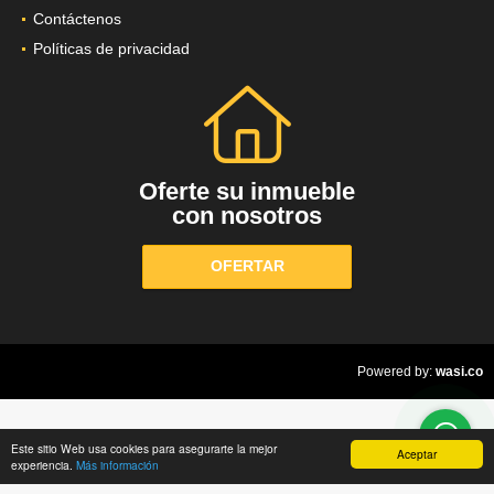
Contáctenos
Políticas de privacidad
Oferte su inmueble
con nosotros
OFERTAR
wasi.co
Powered by:
Este sitio Web usa cookies para asegurarte la mejor
Aceptar
experiencia.
Más información