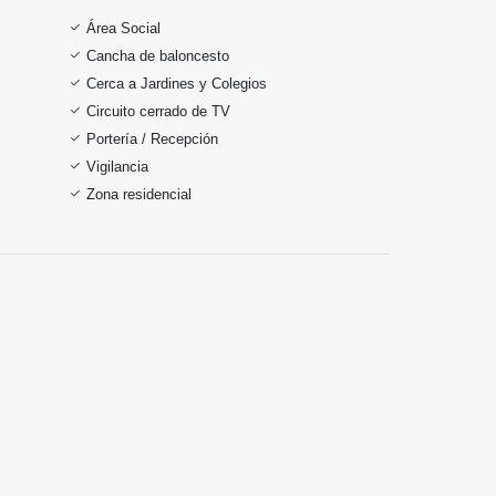
Área Social
Cancha de baloncesto
Cerca a Jardines y Colegios
Circuito cerrado de TV
Portería / Recepción
Vigilancia
Zona residencial