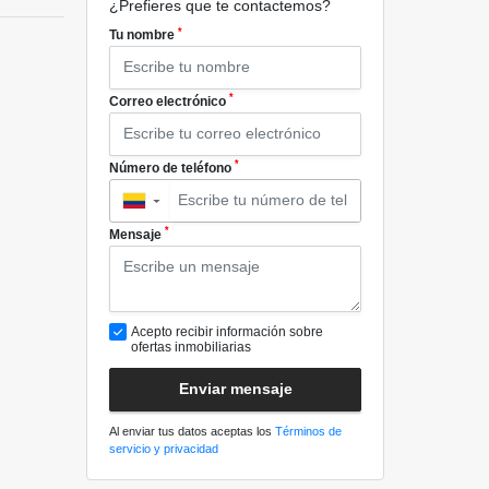
¿Prefieres que te contactemos?
*
Tu nombre
*
Correo electrónico
*
Número de teléfono
▼
*
Mensaje
Acepto recibir información sobre
ofertas inmobiliarias
Enviar mensaje
Al enviar tus datos aceptas los
Términos de
servicio y privacidad