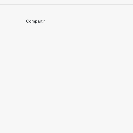
Compartir