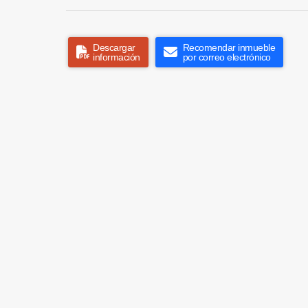
Descargar
Recomendar inmueble
información
por correo electrónico