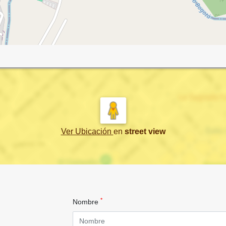
Ver Ubicación
en
street view
*
Nombre