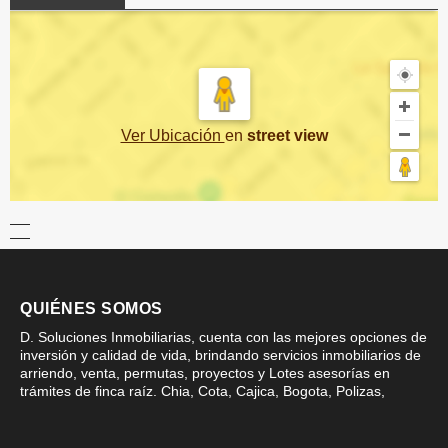
Ver Ubicación
en
street view
QUIÉNES SOMOS
D. Soluciones Inmobiliarias, cuenta con las mejores opciones de
inversión y calidad de vida, brindando servicios inmobiliarios de
arriendo, venta, permutas, proyectos y Lotes asesorías en
trámites de finca raíz. Chia, Cota, Cajica, Bogota, Polizas,