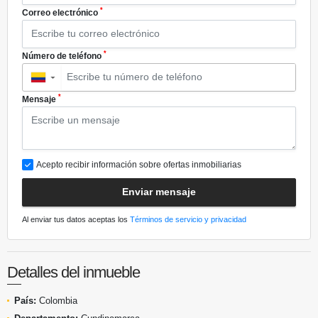
*
Correo electrónico
*
Número de teléfono
▼
*
Mensaje
Acepto recibir información sobre ofertas inmobiliarias
Enviar mensaje
Al enviar tus datos aceptas los
Términos de servicio y privacidad
Detalles del inmueble
País:
Colombia