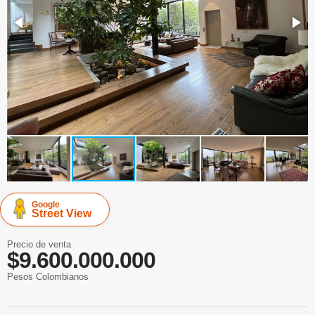
Google
Street View
Precio de venta
$9.600.000.000
Pesos Colombianos