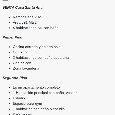
VENTA Casa Santa Ana
Remodelada 2021
Área 591 Mts2
4 habitaciones c/u con baño
Primer Piso
Cocina cerrada y abierta sala
Comedor
2 habitaciones con baño cada una
Con balcón
Zona lavanderia
Segundo Piso
Es un apartamento completo
1 Habitación principal con baño, vestier
Estudio
Espacio para gym
1 habitación con baño o estudio
Baño social