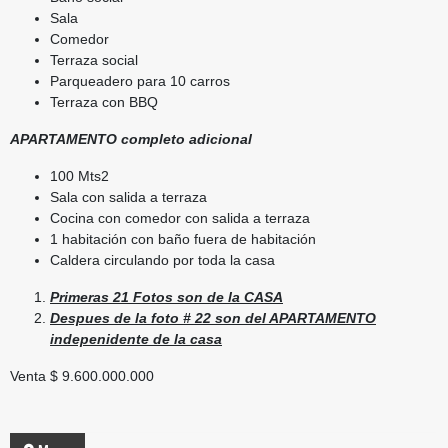
Sala
Comedor
Terraza social
Parqueadero para 10 carros
Terraza con BBQ
APARTAMENTO completo adicional
100 Mts2
Sala con salida a terraza
Cocina con comedor con salida a terraza
1 habitación con baño fuera de habitación
Caldera circulando por toda la casa
Primeras 21 Fotos son de la CASA
Despues de la foto # 22 son del APARTAMENTO
indepenidente de la casa
Venta $ 9.600.000.000