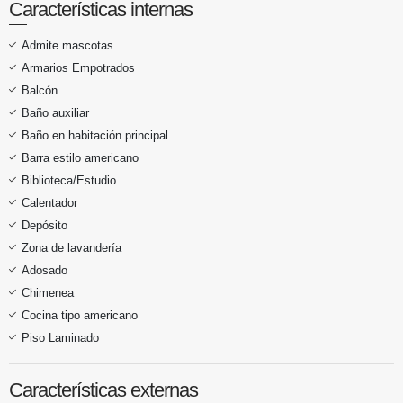
Características internas
Admite mascotas
Armarios Empotrados
Balcón
Baño auxiliar
Baño en habitación principal
Barra estilo americano
Biblioteca/Estudio
Calentador
Depósito
Zona de lavandería
Adosado
Chimenea
Cocina tipo americano
Piso Laminado
Características externas