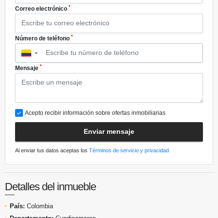
*
Correo electrónico
*
Número de teléfono
▼
*
Mensaje
Acepto recibir información sobre ofertas inmobiliarias
Enviar mensaje
Al enviar tus datos aceptas los
Términos de servicio y privacidad
Detalles del inmueble
País:
Colombia