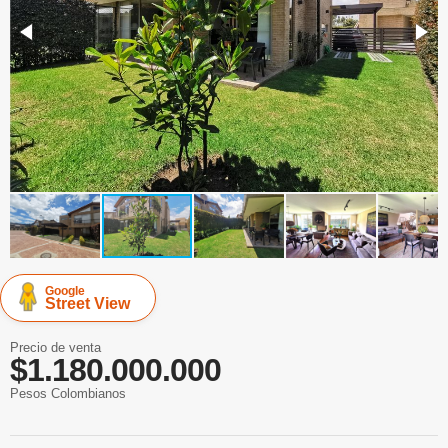
Google
Street View
Precio de venta
$1.180.000.000
Pesos Colombianos