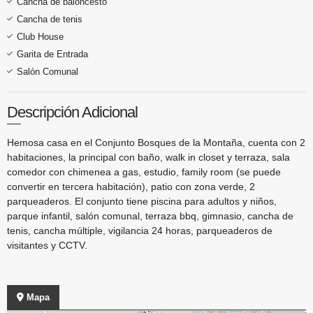
Cancha de baloncesto
Cancha de tenis
Club House
Garita de Entrada
Salón Comunal
Descripción Adicional
Hemosa casa en el Conjunto Bosques de la Montaña, cuenta con 2
habitaciones, la principal con baño, walk in closet y terraza, sala
comedor con chimenea a gas, estudio, family room (se puede
convertir en tercera habitación), patio con zona verde, 2
parqueaderos. El conjunto tiene piscina para adultos y niños,
parque infantil, salón comunal, terraza bbq, gimnasio, cancha de
tenis, cancha múltiple, vigilancia 24 horas, parqueaderos de
visitantes y CCTV.
Mapa