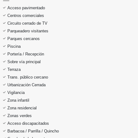
Acceso pavimentado
Centros comerciales
Circuito cerrado de TV
Parqueadero visitantes
Parques cercanos
Piscina
Portería / Recepción
Sobre vía principal
Terraza
Trans. público cercano
Urbanización Cerrada
Vigilancia
Zona infantil
Zona residencial
Zonas verdes
Acceso discapacitados
Barbacoa / Parrilla / Quincho