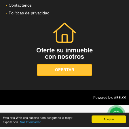
Contáctenos
Políticas de privacidad
Oferte su inmueble
con nosotros
OFERTAR
wasi.co
Powered by:
Este sitio Web usa cookies para asegurarte la mejor
Aceptar
experiencia.
Más información