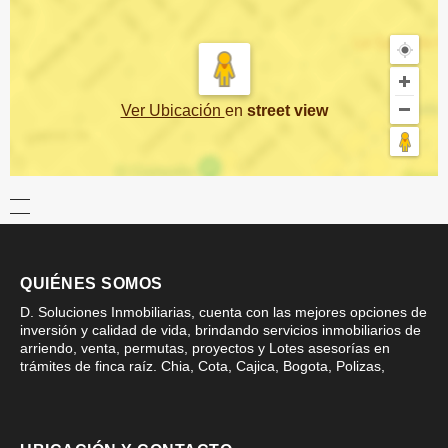
Ver Ubicación
en
street view
QUIÉNES SOMOS
D. Soluciones Inmobiliarias, cuenta con las mejores opciones de
inversión y calidad de vida, brindando servicios inmobiliarios de
arriendo, venta, permutas, proyectos y Lotes asesorías en
trámites de finca raíz. Chia, Cota, Cajica, Bogota, Polizas,