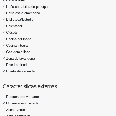
Baño auxiliar
Baño en habitación principal
Barra estilo americano
Biblioteca/Estudio
Calentador
Clósets
Cocina equipada
Cocina integral
Gas domiciliario
Zona de lavandería
Piso Laminado
Puerta de seguridad
Características externas
Parqueadero visitantes
Urbanización Cerrada
Zonas verdes