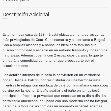
Zona campestre
Descripción Adicional
.
Esta hermosa casa de 189 m2 está ubicada en una de las zonas
más privilegiadas de Cota, Cundinamarca y su cercanía a Bogotá.
Con 4 amplias alcobas y 4 baños, es ideal para familias que
buscan comodidad y espacio en un entorno tranquilo y rodeado de
naturaleza. Además, cuenta con 2 espaciosos garajes, lo que te
brindará la comodidad de no tener que preocuparte por el
estacionamiento.
Los detalles internos de la casa la convierten en un verdadero
hogar. Desde el balcón, podrás disfrutar de una hermosa vista
mientras te relajas con una taza de café por la mañana o una copa
de vino por la noche. El baño auxiliar y el baño en la habitación
principal te ofrecen la privacidad que necesitas en tu día a día. La
barra estilo americano, equipada con una moderna cocina integral,
harán de la hora de las comidas un momento especial. Además,