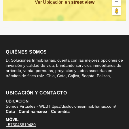
Ver Ubicación
en
street view
QUIÉNES SOMOS
D. Soluciones Inmobiliarias, cuenta con las mejores opciones de
inversión y calidad de vida, brindando servicios inmobiliarios de
arriendo, venta, permutas, proyectos y Lotes asesorías en
trámites de finca raíz. Chia, Cota, Cajica, Bogota, Polizas,
UBICACIÓN Y CONTACTO
UBICACIÓN
Somos Virtuales - WEB https://dsolucionesinmobiliarias.com/
Cota - Cundinamarca - Colombia
MÓVIL
+573043819480