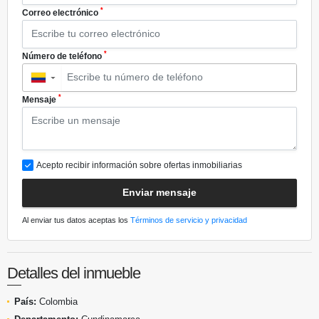
*
Correo electrónico
*
Número de teléfono
▼
*
Mensaje
Acepto recibir información sobre ofertas inmobiliarias
Enviar mensaje
Al enviar tus datos aceptas los
Términos de servicio y privacidad
Detalles del inmueble
País:
Colombia