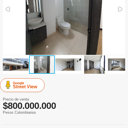
Google
Street View
Precio de venta
$800.000.000
Pesos Colombianos