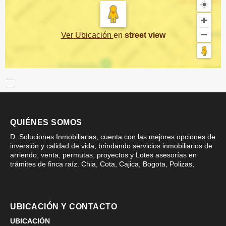
Ver Ubicación
en
street view
QUIÉNES SOMOS
D. Soluciones Inmobiliarias, cuenta con las mejores opciones de
inversión y calidad de vida, brindando servicios inmobiliarios de
arriendo, venta, permutas, proyectos y Lotes asesorías en
trámites de finca raíz. Chia, Cota, Cajica, Bogota, Polizas,
UBICACIÓN Y CONTACTO
UBICACIÓN