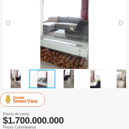
Google
Street View
Precio de venta
$1.700.000.000
Pesos Colombianos