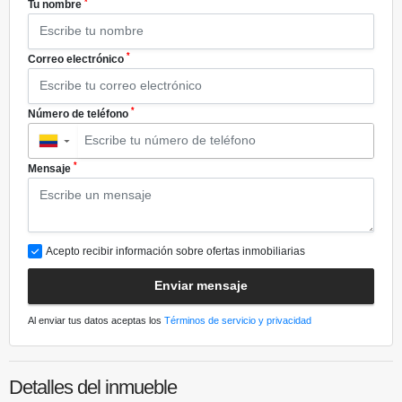
*
Tu nombre
*
Correo electrónico
*
Número de teléfono
▼
*
Mensaje
Acepto recibir información sobre ofertas inmobiliarias
Enviar mensaje
Al enviar tus datos aceptas los
Términos de servicio y privacidad
Detalles del inmueble