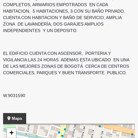
COMPLETOS, ARMARIOS EMPOTRADOS EN CADA
HABITACION, 5 HABITACIONES, 3 CON SU BAÑO PRIVADO,
CUENTA CON HABITACION Y BAÑO DE SERVICIO, AMPLIA
ZONA DE LAVANDERÍA, DOS GARAJES AMPLIOS
INDEPENDIENTES Y UN DEPOSITO.
EL EDIFICIO CUENTA CON ASCENSOR, PORTERIA Y
VIGILANCIA LAS 24 HORAS. ADEMAS ESTA UBICADO EN UNA
DE LAS MEJORES ZONAS DE BOGOTÁ CERCA DE CENTROS
COMERCIALES, PARQUES Y BUEN TRANSPORTE PUBLICO.
W.9031590
Mapa
+