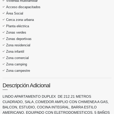
Vivienda multifamiliar
Acceso discapacitados
Área Social
Cerca zona urbana
Planta eléctrica
Zonas verdes
Zonas deportivas
Zona residencial
Zona infantil
Zona comercial
Zona camping
Zona campestre
Descripción Adicional
LINDO APARTAMENTO DUPLEX DE 212.21 METROS
CUADRADO, SALA ,COMEDOR AMPLIO CON CHIMENEA A GAS,
BALCON, ESTUDIO, COCINA INTEGRAL, BARRA ESTILO
AMERICANO, EQUIPADO CON ELETRODOMESTICOS, 5 BAÑOS