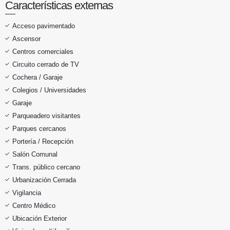
Características externas
Acceso pavimentado
Ascensor
Centros comerciales
Circuito cerrado de TV
Cochera / Garaje
Colegios / Universidades
Garaje
Parqueadero visitantes
Parques cercanos
Portería / Recepción
Salón Comunal
Trans. público cercano
Urbanización Cerrada
Vigilancia
Centro Médico
Ubicación Exterior