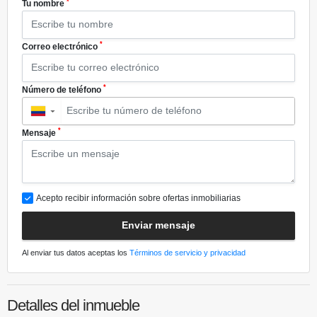
*
Tu nombre
*
Correo electrónico
*
Número de teléfono
▼
*
Mensaje
Acepto recibir información sobre ofertas inmobiliarias
Enviar mensaje
Al enviar tus datos aceptas los
Términos de servicio y privacidad
Detalles del inmueble