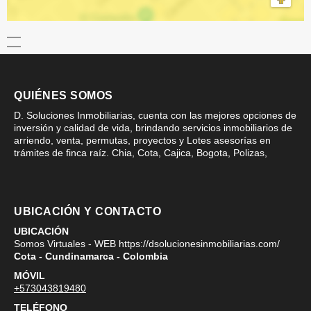
QUIÉNES SOMOS
D. Soluciones Inmobiliarias, cuenta con las mejores opciones de
inversión y calidad de vida, brindando servicios inmobiliarios de
arriendo, venta, permutas, proyectos y Lotes asesorías en
trámites de finca raíz. Chia, Cota, Cajica, Bogota, Polizas,
UBICACIÓN Y CONTACTO
UBICACIÓN
Somos Virtuales - WEB https://dsolucionesinmobiliarias.com/
Cota - Cundinamarca - Colombia
MÓVIL
+573043819480
TELÉFONO