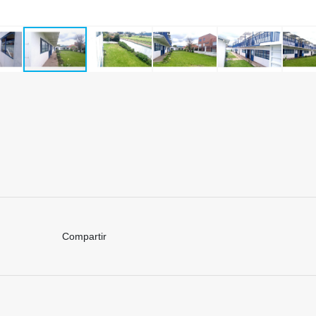
Compartir