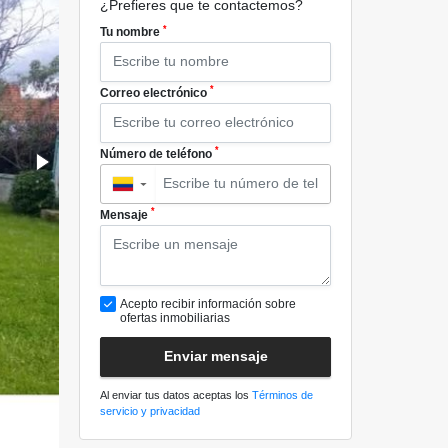
¿Prefieres que te contactemos?
*
Tu nombre
*
Correo electrónico
*
Número de teléfono
▼
*
Mensaje
Acepto recibir información sobre
ofertas inmobiliarias
Enviar mensaje
Al enviar tus datos aceptas los
Términos de
servicio y privacidad