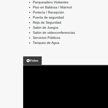
Parqueadero Visitantes
Piso en Baldosa / Mármol
Portería / Recepción
Puerta de seguridad
Reja de Seguridad
Salón de Juegos
Salón de videoconferencias
Servicios Públicos
Tanques de Agua
Video