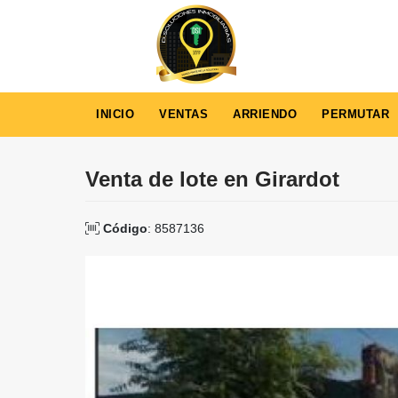
INICIO
VENTAS
ARRIENDO
PERMUTAR
Venta de lote en Girardot
Código
: 8587136