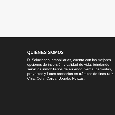
QUIÉNES SOMOS
D. Soluciones Inmobiliarias, cuenta con las mejores
opciones de inversión y calidad de vida, brindando
servicios inmobiliarios de arriendo, venta, permutas,
proyectos y Lotes asesorías en trámites de finca raíz.
Chia, Cota, Cajica, Bogota, Polizas,