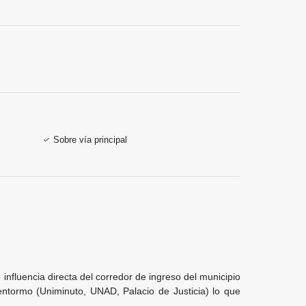
Sobre vía principal
nfluencia directa del corredor de ingreso del municipio
entormo (Uniminuto, UNAD, Palacio de Justicia) lo que