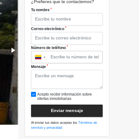
¿Prefieres que te contactemos?
*
Tu nombre
*
Correo electrónico
*
Número de teléfono
▼
*
Mensaje
Acepto recibir información sobre
ofertas inmobiliarias
Enviar mensaje
Al enviar tus datos aceptas los
Términos de
servicio y privacidad