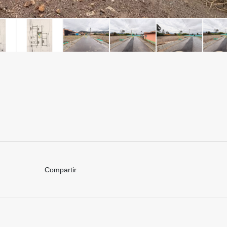
Compartir