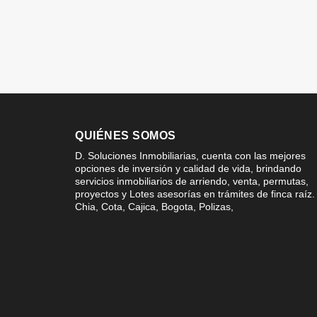
QUIÉNES SOMOS
D. Soluciones Inmobiliarias, cuenta con las mejores
opciones de inversión y calidad de vida, brindando
servicios inmobiliarios de arriendo, venta, permutas,
proyectos y Lotes asesorías en trámites de finca raíz.
Chia, Cota, Cajica, Bogota, Polizas,