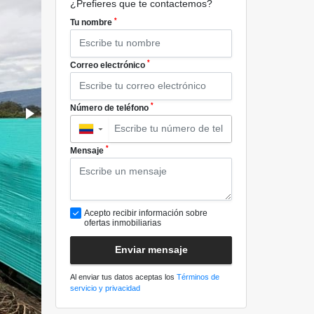
¿Prefieres que te contactemos?
*
Tu nombre
*
Correo electrónico
*
Número de teléfono
▼
*
Mensaje
Acepto recibir información sobre
ofertas inmobiliarias
Enviar mensaje
Al enviar tus datos aceptas los
Términos de
servicio y privacidad