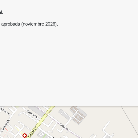
l.
a aprobada (noviembre 2026),