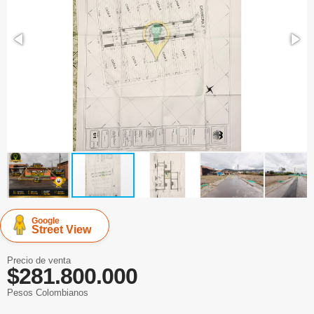
Google
Street View
Precio de venta
$281.800.000
Pesos Colombianos