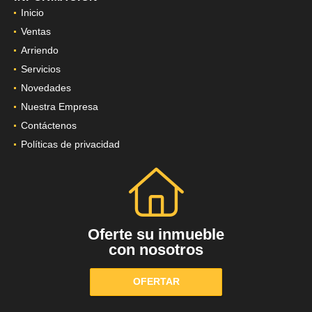
Inicio
Ventas
Arriendo
Servicios
Novedades
Nuestra Empresa
Contáctenos
Políticas de privacidad
Oferte su inmueble
con nosotros
OFERTAR