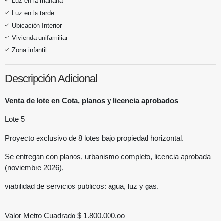
Luz en la mañana
Luz en la tarde
Ubicación Interior
Vivienda unifamiliar
Zona infantil
Descripción Adicional
Venta de lote en Cota, planos y licencia aprobados
Lote 5
Proyecto exclusivo de 8 lotes bajo propiedad horizontal.
Se entregan con planos, urbanismo completo, licencia aprobada
(noviembre 2026),
viabilidad de servicios públicos: agua, luz y gas.
Valor Metro Cuadrado $ 1.800.000.oo