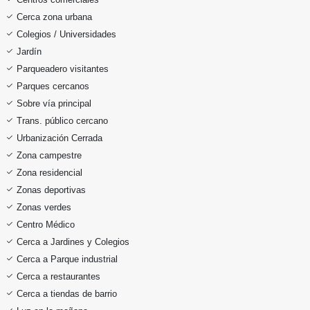
Cerca zona urbana
Colegios / Universidades
Jardín
Parqueadero visitantes
Parques cercanos
Sobre vía principal
Trans. público cercano
Urbanización Cerrada
Zona campestre
Zona residencial
Zonas deportivas
Zonas verdes
Centro Médico
Cerca a Jardines y Colegios
Cerca a Parque industrial
Cerca a restaurantes
Cerca a tiendas de barrio