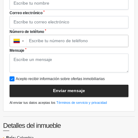
*
Correo electrónico
*
Número de teléfono
▼
*
Mensaje
Acepto recibir información sobre ofertas inmobiliarias
Enviar mensaje
Al enviar tus datos aceptas los
Términos de servicio y privacidad
Detalles del inmueble
País:
Colombia