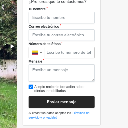
¿Prefieres que te contactemos?
*
Tu nombre
*
Correo electrónico
*
Número de teléfono
▼
*
Mensaje
Acepto recibir información sobre
ofertas inmobiliarias
Enviar mensaje
Al enviar tus datos aceptas los
Términos de
servicio y privacidad