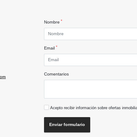
*
Nombre
*
Email
Comentarios
com
Acepto recibir información sobre ofertas inmobili
Enviar formulario