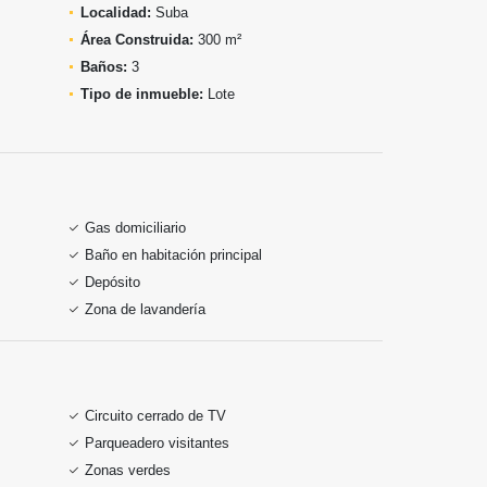
Localidad:
Suba
Área Construida:
300 m²
Baños:
3
Tipo de inmueble:
Lote
Gas domiciliario
Baño en habitación principal
Depósito
Zona de lavandería
Circuito cerrado de TV
Parqueadero visitantes
Zonas verdes