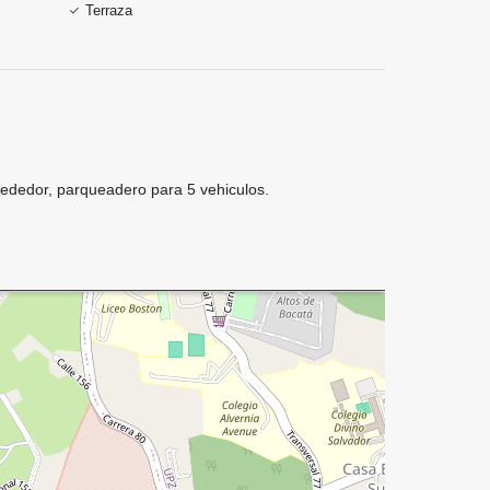
Terraza
rededor, parqueadero para 5 vehiculos.