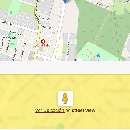
Ver Ubicación
en
street view