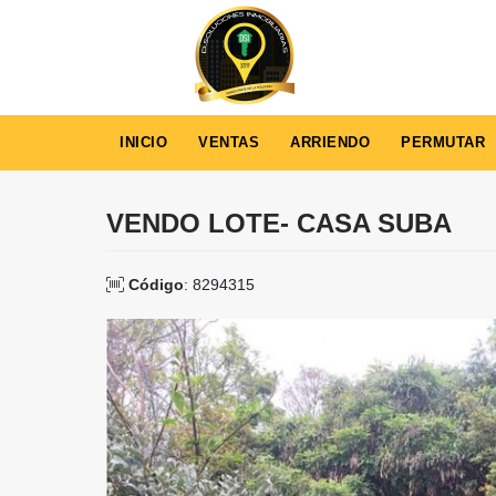
INICIO
VENTAS
ARRIENDO
PERMUTAR
VENDO LOTE- CASA SUBA
Código
: 8294315