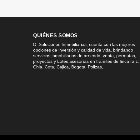
QUIÉNES SOMOS
D. Soluciones Inmobiliarias, cuenta con las mejores
opciones de inversión y calidad de vida, brindando
servicios inmobiliarios de arriendo, venta, permutas,
proyectos y Lotes asesorías en trámites de finca raíz.
Chia, Cota, Cajica, Bogota, Polizas,