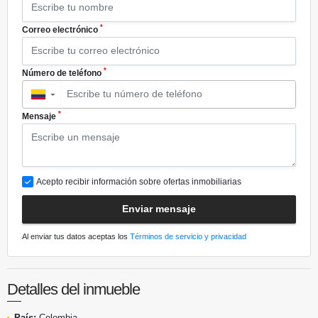
*
Correo electrónico
*
Número de teléfono
▼
*
Mensaje
Acepto recibir información sobre ofertas inmobiliarias
Enviar mensaje
Al enviar tus datos aceptas los
Términos de servicio y privacidad
Detalles del inmueble
País:
Colombia