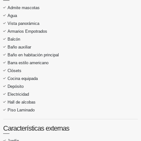
Admite mascotas
Agua
Vista panorámica
Armarios Empotrados
Balcón
Baño auxiliar
Baño en habitación principal
Barra estilo americano
Clósets
Cocina equipada
Depósito
Electricidad
Hall de alcobas
Piso Laminado
Características externas
Jardín