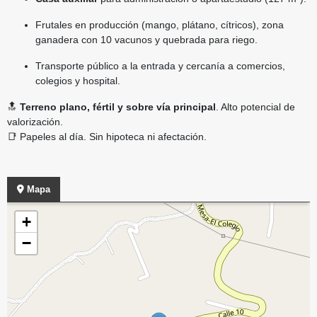
Frutales en producción (mango, plátano, cítricos), zona
ganadera con 10 vacunos y quebrada para riego.
Transporte público a la entrada y cercanía a comercios,
colegios y hospital.
🔝
Terreno plano, fértil y sobre vía principal
. Alto potencial de
valorización.
📑 Papeles al día. Sin hipoteca ni afectación.
Mapa
+
−