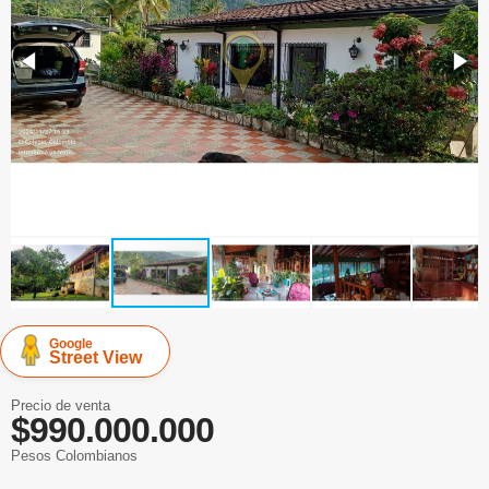
Google
Street View
Precio de venta
$990.000.000
Pesos Colombianos