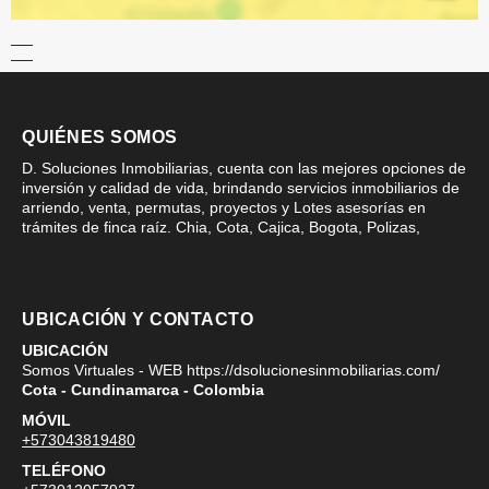
QUIÉNES SOMOS
D. Soluciones Inmobiliarias, cuenta con las mejores opciones de
inversión y calidad de vida, brindando servicios inmobiliarios de
arriendo, venta, permutas, proyectos y Lotes asesorías en
trámites de finca raíz. Chia, Cota, Cajica, Bogota, Polizas,
UBICACIÓN Y CONTACTO
UBICACIÓN
Somos Virtuales - WEB https://dsolucionesinmobiliarias.com/
Cota - Cundinamarca - Colombia
MÓVIL
+573043819480
TELÉFONO