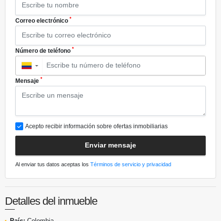
*
Correo electrónico
*
Número de teléfono
▼
*
Mensaje
Acepto recibir información sobre ofertas inmobiliarias
Enviar mensaje
Al enviar tus datos aceptas los
Términos de servicio y privacidad
Detalles del inmueble
País:
Colombia