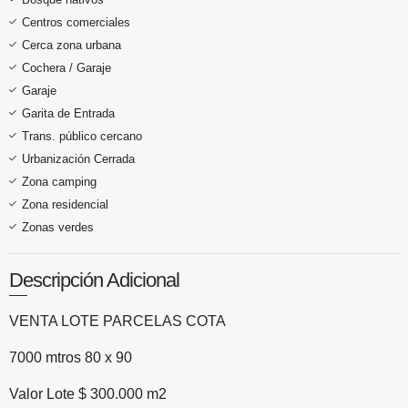
Centros comerciales
Cerca zona urbana
Cochera / Garaje
Garaje
Garita de Entrada
Trans. público cercano
Urbanización Cerrada
Zona camping
Zona residencial
Zonas verdes
Descripción Adicional
VENTA LOTE PARCELAS COTA
7000 mtros 80 x 90
Valor Lote $ 300.000 m2