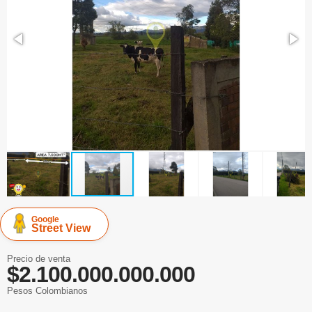
Google
Street View
Precio de venta
$2.100.000.000.000
Pesos Colombianos