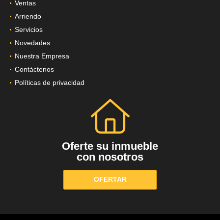
Ventas
Arriendo
Servicios
Novedades
Nuestra Empresa
Contáctenos
Políticas de privacidad
Oferte su inmueble
con nosotros
OFERTAR