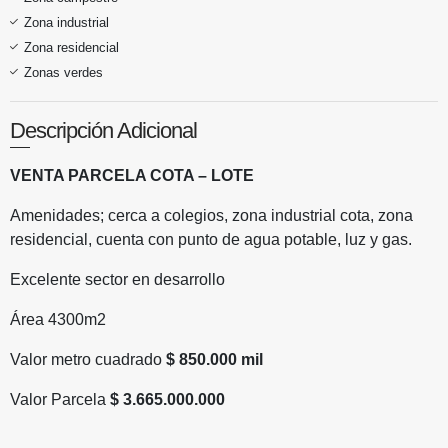
Zona industrial
Zona residencial
Zonas verdes
Descripción Adicional
VENTA PARCELA COTA – LOTE
Amenidades; cerca a colegios, zona industrial cota, zona
residencial, cuenta con punto de agua potable, luz y gas.
Excelente sector en desarrollo
Área 4300m2
Valor metro cuadrado
$ 850.000 mil
Valor Parcela
$ 3.665.000.000