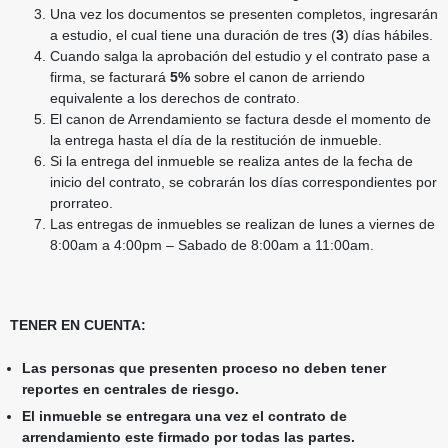
Una vez los documentos se presenten completos, ingresarán
a estudio, el cual tiene una duración de tres (
3
) días hábiles.
Cuando salga la aprobación del estudio y el contrato pase a
firma, se facturará
5%
sobre el canon de arriendo
equivalente a los derechos de contrato.
El canon de Arrendamiento se factura desde el momento de
la entrega hasta el día de la restitución de inmueble.
Si la entrega del inmueble se realiza antes de la fecha de
inicio del contrato, se cobrarán los días correspondientes por
prorrateo.
Las entregas de inmuebles se realizan de lunes a viernes de
8:00am a 4:00pm – Sabado de 8:00am a 11:00am.
TENER EN CUENTA:
Las personas que presenten proceso no deben tener
reportes en centrales de riesgo.
El inmueble se entregara una vez el contrato de
arrendamiento este firmado por todas las partes.