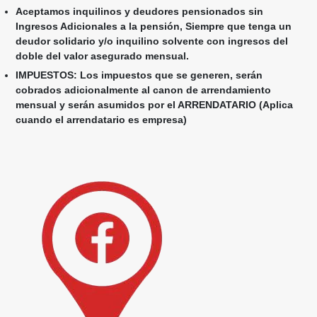
Aceptamos inquilinos y deudores pensionados sin
Ingresos Adicionales a la pensión, Siempre que tenga un
deudor solidario y/o inquilino solvente con ingresos del
doble del valor asegurado mensual.
IMPUESTOS: Los impuestos que se generen, serán
cobrados adicionalmente al canon de arrendamiento
mensual y serán asumidos por el ARRENDATARIO (Aplica
cuando el arrendatario es empresa)