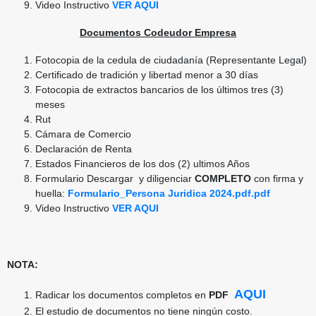
Video Instructivo
VER AQUI
Documentos Codeudor Empresa
Fotocopia de la cedula de ciudadanía (Representante Legal)
Certificado de tradición y libertad menor a 30 días
Fotocopia de extractos bancarios de los últimos tres (3)
meses
Rut
Cámara de Comercio
Declaración de Renta
Estados Financieros de los dos (2) ultimos Años
Formulario Descargar y diligenciar
COMPLETO
con firma y
huella:
Formulario_Persona Juridica 2024.pdf.pdf
Video Instructivo
VER AQUI
NOTA:
AQUI
Radicar los documentos completos en
PDF
El estudio de documentos no tiene ningún costo.