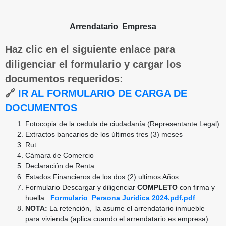
Arrendatario Empresa
Haz clic en el siguiente enlace para
diligenciar el formulario y cargar los
documentos requeridos:
🔗
IR AL FORMULARIO DE CARGA DE
DOCUMENTOS
Fotocopia de la cedula de ciudadanía (Representante Legal)
Extractos bancarios de los últimos tres (3) meses
Rut
Cámara de Comercio
Declaración de Renta
Estados Financieros de los dos (2) ultimos Años
Formulario Descargar y diligenciar
COMPLETO
con firma y
huella :
Formulario_Persona Juridica 2024.pdf.pdf
NOTA:
La retención, la asume el arrendatario inmueble
para vivienda (aplica cuando el arrendatario es empresa).