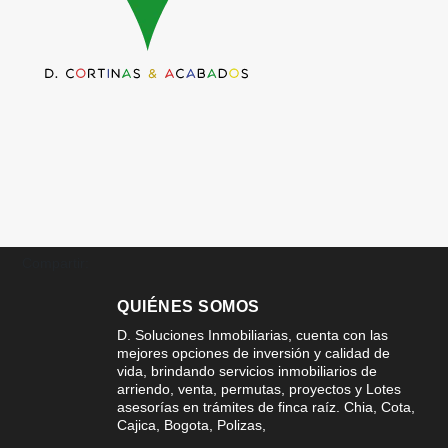
Compartir:
QUIÉNES SOMOS
D. Soluciones Inmobiliarias, cuenta con las
mejores opciones de inversión y calidad de
vida, brindando servicios inmobiliarios de
arriendo, venta, permutas, proyectos y Lotes
asesorías en trámites de finca raíz. Chia, Cota,
Cajica, Bogota, Polizas,