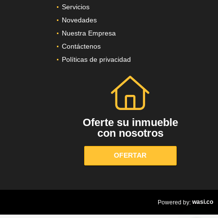
Servicios
Novedades
Nuestra Empresa
Contáctenos
Políticas de privacidad
Oferte su inmueble
con nosotros
OFERTAR
wasi.co
Powered by: