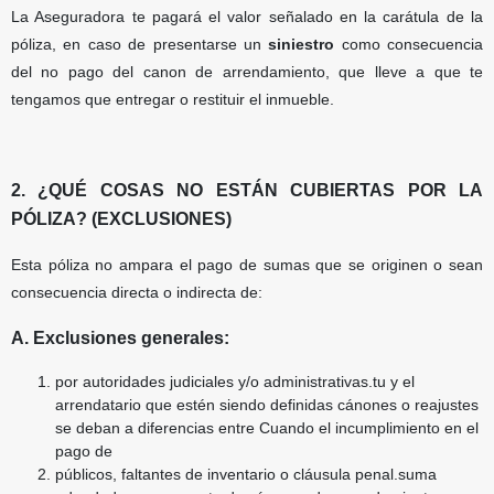
La Aseguradora te pagará el valor señalado en la carátula de la
póliza, en caso de presentarse un
siniestro
como consecuencia
del no pago del canon de arrendamiento, que lleve a que te
tengamos que entregar o restituir el inmueble.
2. ¿QUÉ COSAS NO ESTÁN CUBIERTAS POR LA
PÓLIZA? (EXCLUSIONES)
Esta póliza no ampara el pago de sumas que se originen o sean
consecuencia directa o indirecta de:
A. Exclusiones generales:
por autoridades judiciales y/o administrativas.tu y el
arrendatario que estén siendo definidas cánones o reajustes
se deban a diferencias entre Cuando el incumplimiento en el
pago de
públicos, faltantes de inventario o cláusula penal.suma