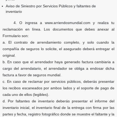
Aviso de Siniestro por Servicios Públicos y faltantes de
inventario
4.
O ingresa a www.arriendosmundial.com y realiza tu
reclamación en línea. Los documentos que debes anexar al
Formulario son:
a. El contrato de arrendamiento completo, y solo cuando la
compañía de seguros lo solicite, el asegurado deberá entregar el
original.
b. En caso que el arrendador haya generado factura cambiaria a
cargo del arrendatario, el arrendador se obliga a endosar dicha
factura a favor de seguros mundial.
c. En caso de reclamar por servicios públicos, deberás presentar
los recibos escaneados por ambos lados y el soporte de pago de
cada uno de ellos (legibles).
d. Por faltantes de inventario deberás presentar el informe del
inventario inicial, el inventario final de la entrega con firma por las
partes y fecha, registro fotográfico donde se muestre el faltante y la