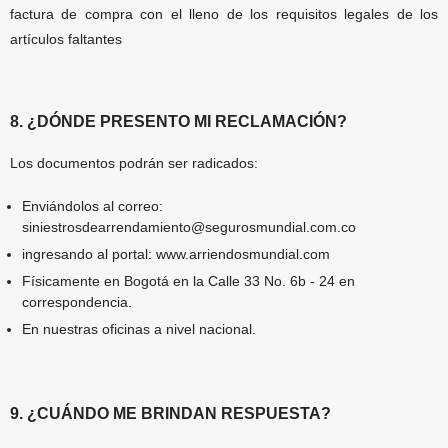
factura de compra con el lleno de los requisitos legales de los
artículos faltantes
8. ¿DÓNDE PRESENTO MI RECLAMACIÓN?
Los documentos podrán ser radicados:
Enviándolos al correo:
siniestrosdearrendamiento@segurosmundial.com.co
ingresando al portal: www.arriendosmundial.com
Físicamente en Bogotá en la Calle 33 No. 6b - 24 en
correspondencia.
En nuestras oficinas a nivel nacional.
9. ¿CUÁNDO ME BRINDAN RESPUESTA?