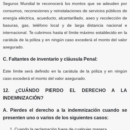
Seguros Mundial te reconocerá los montos que se adeuden por
consumos, reconexiones y reinstalaciones de servicios públicos de
energía eléctrica, acueducto, alcantarillado, aseo y recolección de
basuras, gas, teléfono local y de larga distancia nacional e
internacional. Te cubrimos hasta el límite máximo establecido en la
carátula de la póliza y en ningún caso excederá el monto del valor
asegurado.
C. Faltantes de inventario y cláusula Penal:
Este límite será definido en la carátula de la póliza y en ningún
caso excederá el monto del valor asegurado.
12. ¿CUÁNDO PIERDO EL DERECHO A LA
INDEMNIZACIÓN?
A. Pierdes el derecho a la indemnización cuando se
presenten uno o varios de los siguientes casos:
Cuando la reclamación fuere de cualquier manera