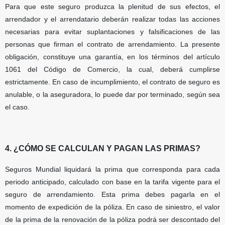
Para que este seguro produzca la plenitud de sus efectos, el
arrendador y el arrendatario deberán realizar todas las acciones
necesarias para evitar suplantaciones y falsificaciones de las
personas que firman el contrato de arrendamiento. La presente
obligación, constituye una garantía, en los términos del artículo
1061 del Código de Comercio, la cual, deberá cumplirse
estrictamente. En caso de incumplimiento, el contrato de seguro es
anulable, o la aseguradora, lo puede dar por terminado, según sea
el caso.
4. ¿CÓMO SE CALCULAN Y PAGAN LAS PRIMAS?
Seguros Mundial liquidará la prima que corresponda para cada
periodo anticipado, calculado con base en la tarifa vigente para el
seguro de arrendamiento. Esta prima debes pagarla en el
momento de expedición de la póliza. En caso de siniestro, el valor
de la prima de la renovación de la póliza podrá ser descontado del