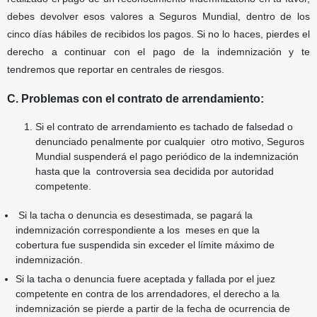
debes devolver esos valores a Seguros Mundial, dentro de los
cinco días hábiles de recibidos los pagos. Si no lo haces, pierdes el
derecho a continuar con el pago de la indemnización y te
tendremos que reportar en centrales de riesgos.
C. Problemas con el contrato de arrendamiento:
Si el contrato de arrendamiento es tachado de falsedad o
denunciado penalmente por cualquier
otro motivo, Seguros
Mundial suspenderá el pago periódico de la indemnización
hasta que la
controversia sea decidida por autoridad
competente.
Si la tacha o denuncia es desestimada, se pagará la
indemnización correspondiente a los
meses en que la
cobertura fue suspendida sin exceder el límite máximo de
indemnización.
Si la tacha o denuncia fuere aceptada y fallada por el juez
competente en contra de los
arrendadores, el derecho a la
indemnización se pierde a partir de la fecha de ocurrencia de