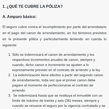
1. ¿QUÉ TE CUBRE LA PÓLIZA?
A. Amparo básico:
El seguro cubre contra el incumplimiento por parte del arrendatario
en el pago del canon de arrendamiento, en los términos previstos
en la presente póliza y particularmente teniendo en cuenta lo
siguiente:
Sólo se indemnizará el canon de arrendamiento y los
respectivos incrementos anuales de canon, siempre y
cuando, dicho canon e incremento se ajusten a lo
expresamente previsto en el contrato de arriendo y la ley.
La indemnización tiene efectos a partir del segundo canon
de arrendamiento, toda vez que el primer canon debe
pagare al momento de perfeccionarse el contrato de
arriendo.
Se indemnizará hasta que se restituya el inmueble con un
límite de máximo de treinta y seis (36) meses, siempre y
cuando se renueve el seguro por la vigencia contratada y se