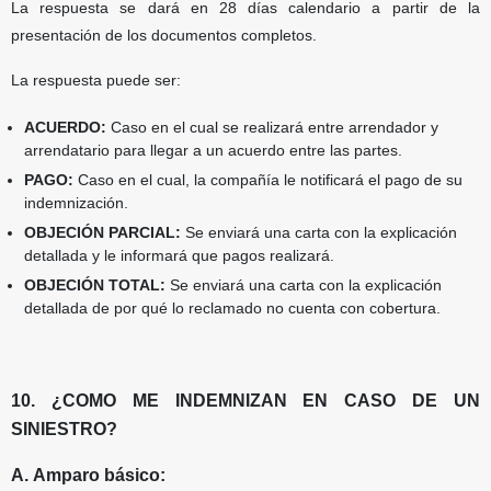
La respuesta se dará en 28 días calendario a partir de la
presentación de los documentos completos.
La respuesta puede ser:
ACUERDO:
Caso en el cual se realizará entre arrendador y
arrendatario para llegar a un acuerdo
entre las partes.
PAGO:
Caso en el cual, la compañía le notificará el pago de su
indemnización.
OBJECIÓN PARCIAL:
Se enviará una carta con la explicación
detallada y le informará que pagos
realizará.
OBJECIÓN TOTAL:
Se enviará una carta con la explicación
detallada de por qué lo reclamado no
cuenta con cobertura.
10. ¿COMO ME INDEMNIZAN EN CASO DE UN
SINIESTRO?
A. Amparo básico: