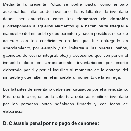
Mediante la presente Póliza se podrá pactar como amparo
adicional los faltantes de inventario. Estos faltantes de inventario
deben ser entendidos como los
elementos de dotación
(Corresponden a aquellos elementos que hacen parte integral e
inamovible del inmueble y que permiten y hacen posible su uso, de
acuerdo con las condiciones en las que fue entregado en
arrendamiento, por ejemplo y sin limitarse a: las puertas, baños,
gabinetes de cocina integral, etc.) y accesorios que componen el
inmueble dado en arrendamiento, inventariados por escrito
elaborado por ti y por el inquilino al momento de la entrega del
inmueble y que falten en el inmueble al momento de la entrega.
Los faltantes de inventario deben ser causados por el arrendatario.
Para que te otorguemos la cobertura deberás remitir el inventario
por las personas antes señaladas firmado y con fecha de
elaboración.
D. Cláusula penal por no pago de cánones: