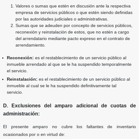
Valores o sumas que estén en discusión ante la respectiva
empresa de servicios públicos o que estén siendo definidas
por las autoridades judiciales o administrativas.
Sumas que se adeuden por concepto de servicios públicos,
reconexión y reinstalación de estos, que no estén a cargo
del arrendatario mediante pacto expreso en el contrato de
arrendamiento.
Reconexión:
es el restablecimiento de un servicio público al
inmueble arrendado al que se le ha suspendido temporalmente
el servicio.
Reinstalación:
es el restablecimiento de un servicio público al
inmueble al cual se le ha suspendido definitivamente tal
servicio.
D. Exclusiones del amparo adicional de cuotas de
administración:
El presente amparo no cubre los faltantes de inventario
ocasionados por o en virtud de: