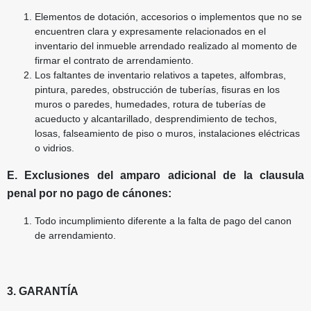
Elementos de dotación, accesorios o implementos que no se
encuentren clara y expresamente relacionados en el
inventario del inmueble arrendado realizado al momento de
firmar el contrato de arrendamiento.
Los faltantes de inventario relativos a tapetes, alfombras,
pintura, paredes, obstrucción de tuberías, fisuras en los
muros o paredes, humedades, rotura de tuberías de
acueducto y alcantarillado, desprendimiento de techos,
losas, falseamiento de piso o muros, instalaciones eléctricas
o vidrios.
E. Exclusiones del amparo adicional de la clausula
penal por no pago de cánones:
Todo incumplimiento diferente a la falta de pago del canon
de arrendamiento.
3. GARANTÍA