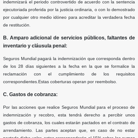
indemnizará el periodo controvertido de acuerdo con la sentencia
ejecutoriada proferida por la justicia ordinaria, o con lo demostrado
por cualquier otro medio idóneo para acreditar la verdadera fecha
de restitución.
B. Amparo adicional de servicios públicos, faltantes de
inventario y cláusula penal:
Seguros Mundial pagará la indemnización que corresponda dentro
de los 28 días siguientes a la fecha en la que se formalice la
reclamación con el cumplimiento de los requisitos
correspondientes.Estas coberturas operan por reembolso.
C. Gastos de cobranza:
Por las acciones que realice Seguros Mundial para el proceso de
indemnización y recobro, esta tendrá derecho a percibir unos
gastos de cobranza, los cuales estarán pactados en el contrato de
arrendamiento. Las partes aceptan que, en caso de no estar