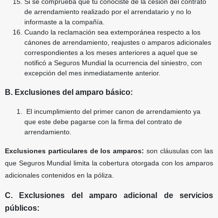
Si se comprueba que tu conociste de la cesión del contrato
de arrendamiento realizado por el
arrendatario y no lo
informaste a la compañía.
Cuando la reclamación sea extemporánea respecto a los
cánones de arrendamiento, reajustes o
amparos adicionales
correspondientes a los meses anteriores a aquel que se
notificó a Seguros
Mundial la ocurrencia del siniestro, con
excepción del mes inmediatamente anterior.
B. Exclusiones del amparo básico:
El incumplimiento del primer canon de arrendamiento ya
que este debe pagarse con la firma del contrato de
arrendamiento.
Exclusiones particulares de los amparos:
son cláusulas con las
que Seguros Mundial limita la cobertura otorgada con los amparos
adicionales contenidos en la póliza.
C. Exclusiones del amparo adicional de servicios
públicos: