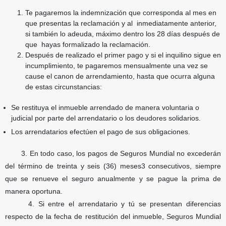
Te pagaremos la indemnización que corresponda
al mes en
que presentas la reclamación y al
inmediatamente anterior,
si también lo adeuda,
máximo dentro los 28 días después de
que
hayas formalizado la reclamación.
Después de realizado el primer pago y si el inquilino sigue en
incumplimiento, te pagaremos
mensualmente una vez se
cause el canon de arrendamiento, hasta que ocurra alguna
de estas
circunstancias:
Se restituya el inmueble arrendado de manera voluntaria o
judicial por parte del arrendatario
o los deudores solidarios.
Los arrendatarios efectúen el pago de sus obligaciones.
3. En todo caso, los pagos de Seguros Mundial no excederán
del término de treinta y seis (36) meses3 consecutivos, siempre
que se renueve el seguro anualmente y se pague la prima de
manera oportuna.
4. Si entre el arrendatario y tú se presentan diferencias
respecto de la fecha de restitución del inmueble, Seguros Mundial