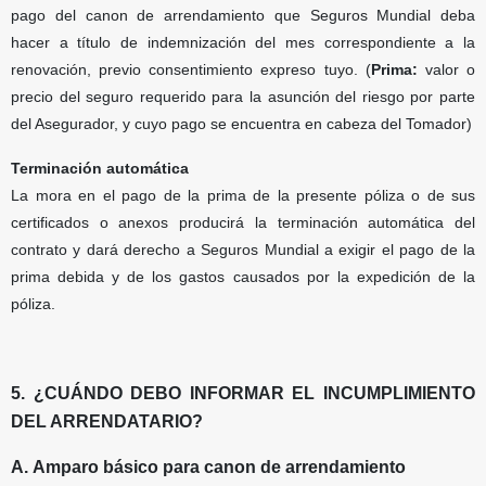
pago del canon de arrendamiento que Seguros Mundial deba
hacer a título de indemnización del mes correspondiente a la
renovación, previo consentimiento expreso tuyo. (
Prima:
valor o
precio del seguro requerido para la asunción del riesgo por parte
del Asegurador, y cuyo pago se encuentra en cabeza del Tomador)
Terminación automática
La mora en el pago de la prima de la presente póliza o de sus
certificados o anexos producirá la terminación automática del
contrato y dará derecho a Seguros Mundial a exigir el pago de la
prima debida y de los gastos causados por la expedición de la
póliza.
5. ¿CUÁNDO DEBO INFORMAR EL INCUMPLIMIENTO
DEL ARRENDATARIO?
A. Amparo básico para canon de arrendamiento