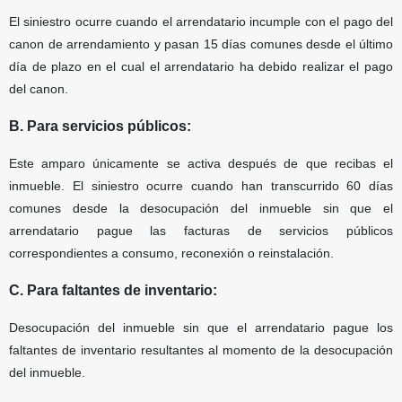
El siniestro ocurre cuando el arrendatario incumple con el pago del
canon de arrendamiento y pasan 15 días comunes desde el último
día de plazo en el cual el arrendatario ha debido realizar el pago
del canon.
B. Para servicios públicos:
Este amparo únicamente se activa después de que recibas el
inmueble. El siniestro ocurre cuando han transcurrido 60 días
comunes desde la desocupación del inmueble sin que el
arrendatario pague las facturas de servicios públicos
correspondientes a consumo, reconexión o reinstalación.
C. Para faltantes de inventario:
Desocupación del inmueble sin que el arrendatario pague los
faltantes de inventario resultantes al momento de la desocupación
del inmueble.