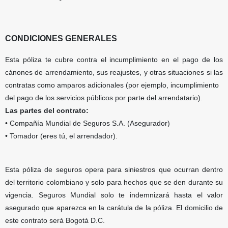
CONDICIONES GENERALES
Esta póliza te cubre contra el incumplimiento en el pago de los
cánones de arrendamiento, sus reajustes, y otras situaciones si las
contratas como amparos adicionales (por ejemplo, incumplimiento
del pago de los servicios públicos por parte del arrendatario).
Las partes del contrato:
• Compañía Mundial de Seguros S.A. (Asegurador)
• Tomador (eres tú, el arrendador).
Esta póliza de seguros opera para siniestros que ocurran dentro
del territorio colombiano y solo para hechos que se den durante su
vigencia. Seguros Mundial solo te indemnizará hasta el valor
asegurado que aparezca en la carátula de la póliza. El domicilio de
este contrato será Bogotá D.C.