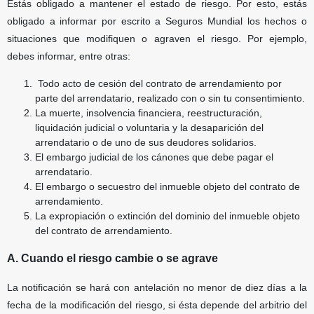
Estás obligado a mantener el estado de riesgo. Por esto, estás
obligado a informar por escrito a Seguros Mundial los hechos o
situaciones que modifiquen o agraven el riesgo. Por ejemplo,
debes informar, entre otras:
Todo acto de cesión del contrato de arrendamiento por
parte del arrendatario, realizado con o sin
tu consentimiento.
La muerte, insolvencia financiera, reestructuración,
liquidación judicial o voluntaria y la desaparición del
arrendatario o de uno de sus deudores solidarios.
El embargo judicial de los cánones que debe pagar el
arrendatario.
El embargo o secuestro del inmueble objeto del contrato de
arrendamiento.
La expropiación o extinción del dominio del inmueble objeto
del contrato de arrendamiento.
A. Cuando el riesgo cambie o se agrave
La notificación se hará con antelación no menor de diez días a la
fecha de la modificación del riesgo, si ésta depende del arbitrio del