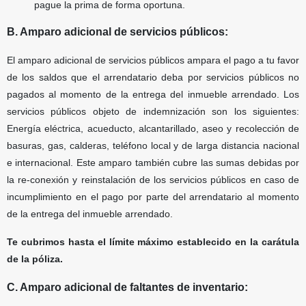
pague la prima de forma oportuna.
B. Amparo adicional de servicios públicos:
El amparo adicional de servicios públicos ampara el pago a tu favor
de los saldos que el arrendatario deba por servicios públicos no
pagados al momento de la entrega del inmueble arrendado. Los
servicios públicos objeto de indemnización son los siguientes:
Energía eléctrica, acueducto, alcantarillado, aseo y recolección de
basuras, gas, calderas, teléfono local y de larga distancia nacional
e internacional. Este amparo también cubre las sumas debidas por
la re-conexión y reinstalación de los servicios públicos en caso de
incumplimiento en el pago por parte del arrendatario al momento
de la entrega del inmueble arrendado.
Te cubrimos hasta el límite máximo establecido en la carátula
de la póliza.
C. Amparo adicional de faltantes de inventario: