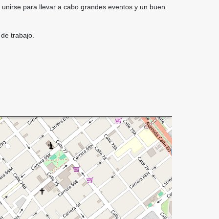
 unirse para llevar a cabo grandes eventos y un buen
de trabajo.