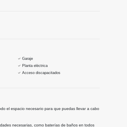
Garaje
Planta eléctrica
Acceso discapacitados
odo el espacio necesario para que puedas llevar a cabo
odidades necesarias, como baterías de baños en todos