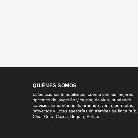
QUIÉNES SOMOS
D. Soluciones Inmobiliarias, cuenta con las mejores
opciones de inversión y calidad de vida, brindando
servicios inmobiliarios de arriendo, venta, permutas,
proyectos y Lotes asesorías en trámites de finca raíz.
Chia, Cota, Cajica, Bogota, Polizas,