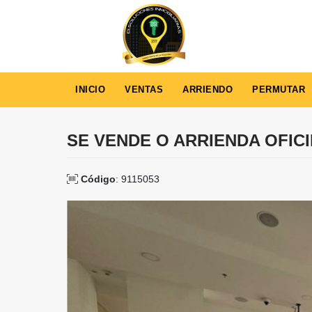
INICIO
VENTAS
ARRIENDO
PERMUTAR
SE VENDE O ARRIENDA OFIC
Código
: 9115053