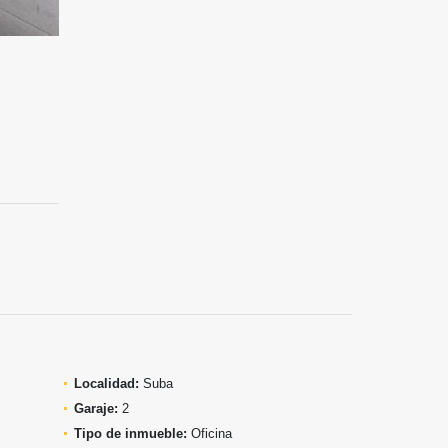
Localidad:
Suba
Garaje:
2
Tipo de inmueble:
Oficina