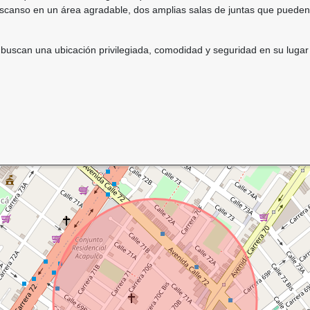
escanso en un área agradable, dos amplias salas de juntas que pueden
 buscan una ubicación privilegiada, comodidad y seguridad en su lugar 