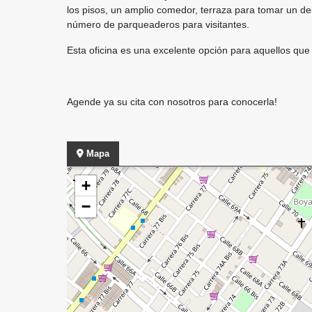
los pisos, un amplio comedor, terraza para tomar un d
número de parqueaderos para visitantes.
Esta oficina es una excelente opción para aquellos que
Agende ya su cita con nosotros para conocerla!
Mapa
+
−