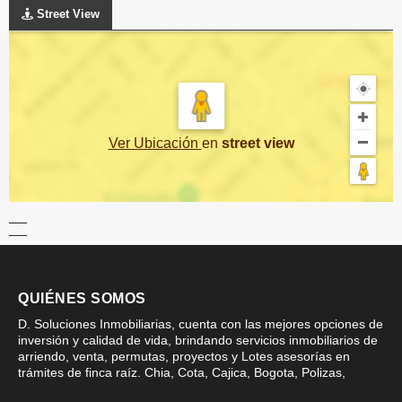
Street View
Ver Ubicación
en
street view
QUIÉNES SOMOS
D. Soluciones Inmobiliarias, cuenta con las mejores opciones de
inversión y calidad de vida, brindando servicios inmobiliarios de
arriendo, venta, permutas, proyectos y Lotes asesorías en
trámites de finca raíz. Chia, Cota, Cajica, Bogota, Polizas,