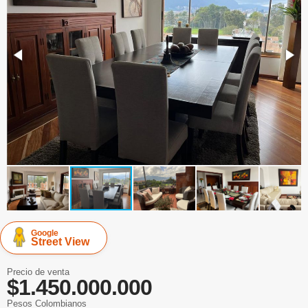
Google
Street View
Precio de venta
$1.450.000.000
Pesos Colombianos