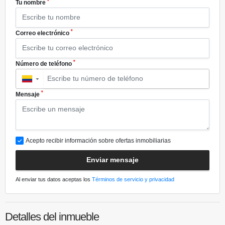
*
Tu nombre
*
Correo electrónico
*
Número de teléfono
▼
*
Mensaje
Acepto recibir información sobre ofertas inmobiliarias
Enviar mensaje
Al enviar tus datos aceptas los
Términos de servicio y privacidad
Detalles del inmueble