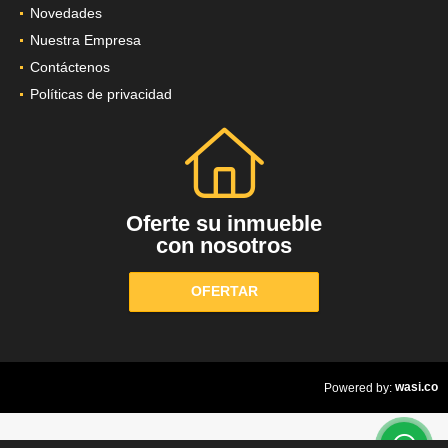
Novedades
Nuestra Empresa
Contáctenos
Políticas de privacidad
Oferte su inmueble
con nosotros
OFERTAR
wasi.co
Powered by: