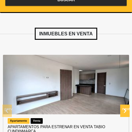
INMUEBLES EN
VENTA
prev
next
Apartamento
Venta
APARTAMENTOS PARA ESTRENAR EN VENTA TABIO
CUNDINMARCA