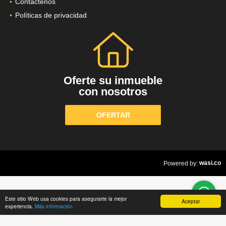
Contáctenos
Políticas de privacidad
Oferte su inmueble
con nosotros
OFERTAR
wasi.co
Powered by:
Este sitio Web usa cookies para asegurarte la mejor
Aceptar
experiencia.
Más información