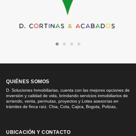
QUIÉNES SOMOS
D. Soluciones Inmobiliarias, cuenta con las mejores opciones de
inversión y calidad de vida, brindando servicios inmobiliarios de
arriendo, venta, permutas, proyectos y Lotes asesorías en
trámites de finca raíz. Chia, Cota, Cajica, Bogota, Polizas,
UBICACIÓN Y CONTACTO