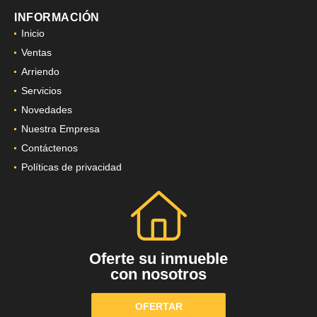
INFORMACIÓN
Inicio
Ventas
Arriendo
Servicios
Novedades
Nuestra Empresa
Contáctenos
Políticas de privacidad
Oferte su inmueble
con nosotros
OFERTAR