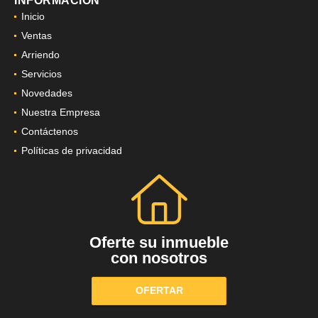
INFORMACIÓN
Inicio
Ventas
Arriendo
Servicios
Novedades
Nuestra Empresa
Contáctenos
Políticas de privacidad
Oferte su inmueble
con nosotros
OFERTAR