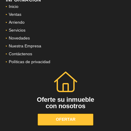
Inicio
Ventas
Arriendo
Servicios
Novedades
Nuestra Empresa
Contáctenos
Políticas de privacidad
Oferte su inmueble
con nosotros
OFERTAR