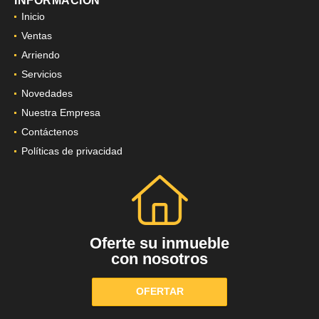
INFORMACIÓN
Inicio
Ventas
Arriendo
Servicios
Novedades
Nuestra Empresa
Contáctenos
Políticas de privacidad
Oferte su inmueble
con nosotros
OFERTAR