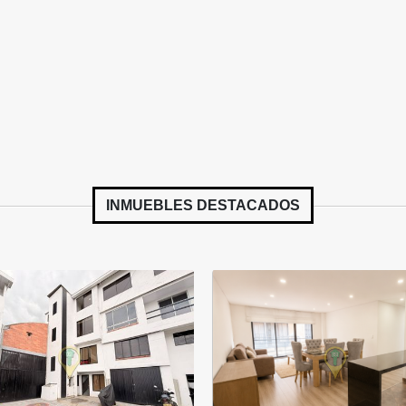
INMUEBLES
DESTACADOS