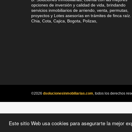
opciones de inversión y calidad de vida, brindando
servicios inmobiliarios de arriendo, venta, permutas,
proyectos y Lotes asesorías en trámites de finca raíz.
Chia, Cota, Cajica, Bogota, Polizas,
©2026
dsolucionesinmobiliarias.com
, todos los derechos res
Este sitio Web usa cookies para asegurarte la mejor ex