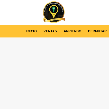
INICIO
VENTAS
ARRIENDO
PERMUTAR