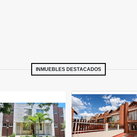
INMUEBLES
DESTACADOS