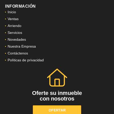
INFORMACIÓN
Inicio
Ventas
Arriendo
Servicios
Novedades
Nuestra Empresa
Contáctenos
Políticas de privacidad
Oferte su inmueble
con nosotros
OFERTAR