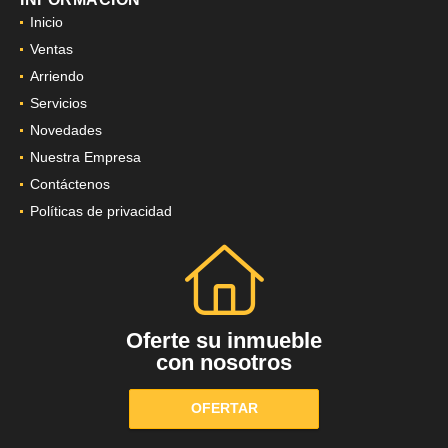
Inicio
Ventas
Arriendo
Servicios
Novedades
Nuestra Empresa
Contáctenos
Políticas de privacidad
Oferte su inmueble
con nosotros
OFERTAR