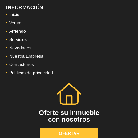
INFORMACIÓN
Inicio
Ventas
Arriendo
Servicios
Novedades
Nuestra Empresa
Contáctenos
Políticas de privacidad
Oferte su inmueble
con nosotros
OFERTAR