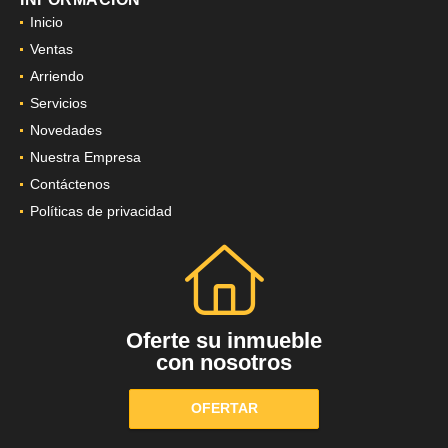
Inicio
Ventas
Arriendo
Servicios
Novedades
Nuestra Empresa
Contáctenos
Políticas de privacidad
Oferte su inmueble
con nosotros
OFERTAR