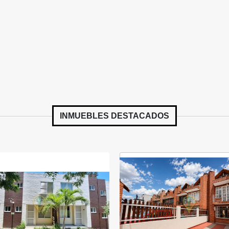
INMUEBLES
DESTACADOS