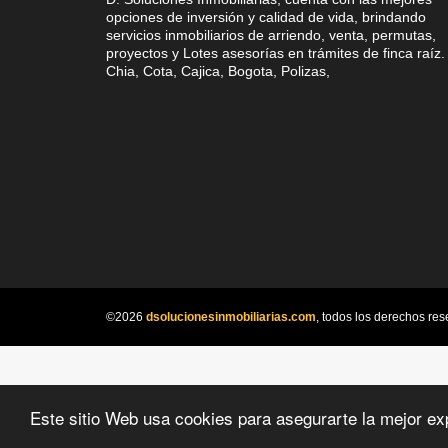
opciones de inversión y calidad de vida, brindando
servicios inmobiliarios de arriendo, venta, permutas,
proyectos y Lotes asesorías en trámites de finca raíz.
Chia, Cota, Cajica, Bogota, Polizas,
©2026
dsolucionesinmobiliarias.com
, todos los derechos res
Este sitio Web usa cookies para asegurarte la mejor ex