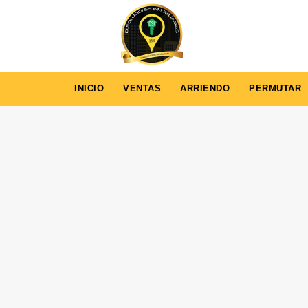
INICIO
VENTAS
ARRIENDO
PERMUTAR