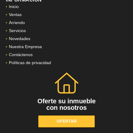
Inicio
Ventas
Arriendo
Servicios
Novedades
Nuestra Empresa
Contáctenos
Políticas de privacidad
Oferte su inmueble
con nosotros
OFERTAR