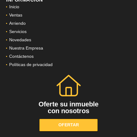
Inicio
Ventas
Arriendo
Servicios
Novedades
Nuestra Empresa
Contáctenos
Políticas de privacidad
Oferte su inmueble
con nosotros
OFERTAR