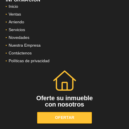
Inicio
Ventas
Arriendo
Servicios
Novedades
Nuestra Empresa
Contáctenos
Políticas de privacidad
Oferte su inmueble
con nosotros
OFERTAR