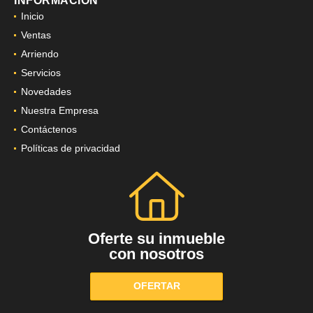
INFORMACIÓN
Inicio
Ventas
Arriendo
Servicios
Novedades
Nuestra Empresa
Contáctenos
Políticas de privacidad
Oferte su inmueble
con nosotros
OFERTAR