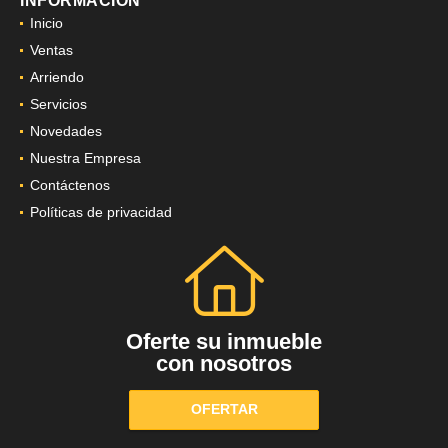
INFORMACIÓN
Inicio
Ventas
Arriendo
Servicios
Novedades
Nuestra Empresa
Contáctenos
Políticas de privacidad
Oferte su inmueble
con nosotros
OFERTAR