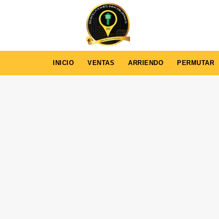
INICIO
VENTAS
ARRIENDO
PERMUTAR