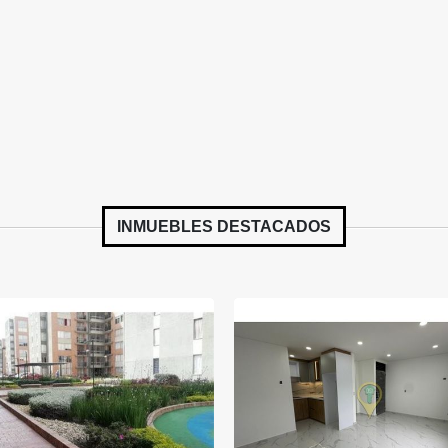
INMUEBLES
DESTACADOS