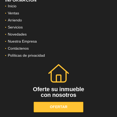
INFORMACIÓN
Inicio
Ventas
Arriendo
Servicios
Novedades
Nuestra Empresa
Contáctenos
Políticas de privacidad
Oferte su inmueble
con nosotros
OFERTAR