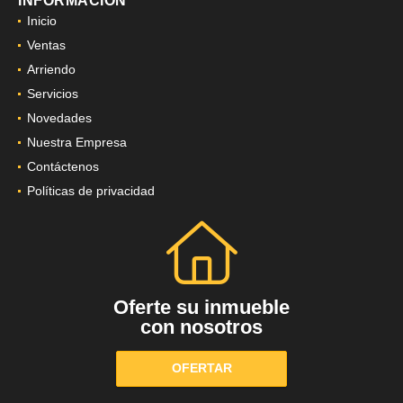
INFORMACIÓN
Inicio
Ventas
Arriendo
Servicios
Novedades
Nuestra Empresa
Contáctenos
Políticas de privacidad
Oferte su inmueble
con nosotros
OFERTAR