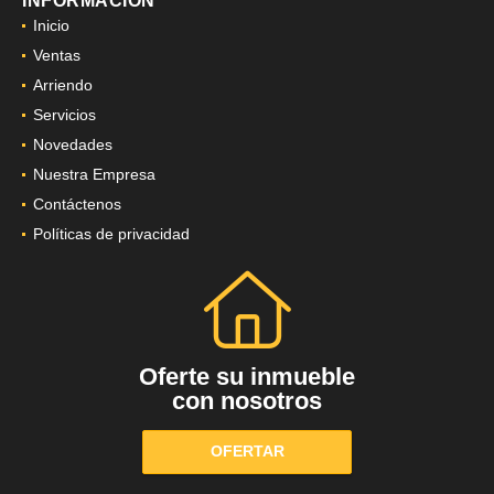
INFORMACIÓN
Inicio
Ventas
Arriendo
Servicios
Novedades
Nuestra Empresa
Contáctenos
Políticas de privacidad
Oferte su inmueble
con nosotros
OFERTAR