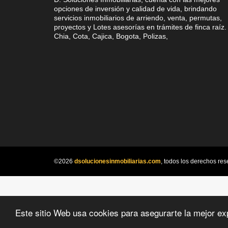
opciones de inversión y calidad de vida, brindando
servicios inmobiliarios de arriendo, venta, permutas,
proyectos y Lotes asesorías en trámites de finca raíz.
Chia, Cota, Cajica, Bogota, Polizas,
©2026
dsolucionesinmobiliarias.com
, todos los derechos res
Este sitio Web usa cookies para asegurarte la mejor ex