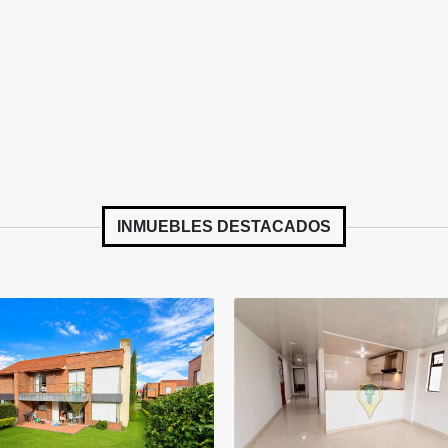
INMUEBLES
DESTACADOS