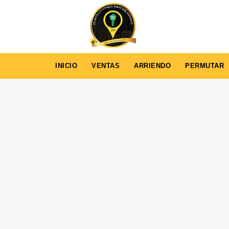
INICIO
VENTAS
ARRIENDO
PERMUTAR