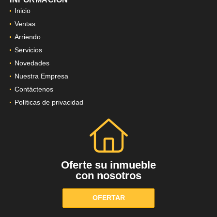
Inicio
Ventas
Arriendo
Servicios
Novedades
Nuestra Empresa
Contáctenos
Políticas de privacidad
Oferte su inmueble
con nosotros
OFERTAR