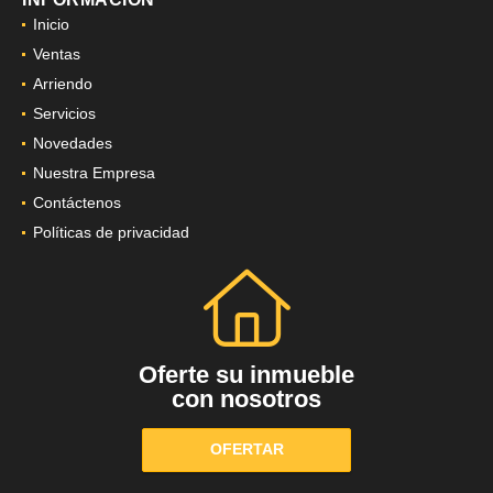
Inicio
Ventas
Arriendo
Servicios
Novedades
Nuestra Empresa
Contáctenos
Políticas de privacidad
Oferte su inmueble
con nosotros
OFERTAR