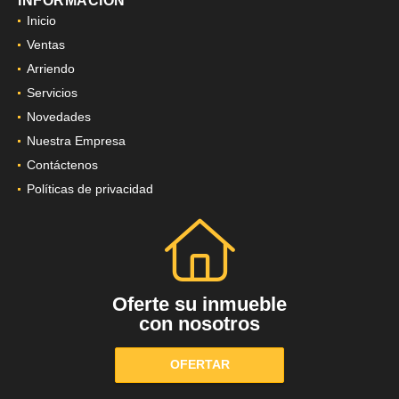
INFORMACIÓN
Inicio
Ventas
Arriendo
Servicios
Novedades
Nuestra Empresa
Contáctenos
Políticas de privacidad
Oferte su inmueble
con nosotros
OFERTAR